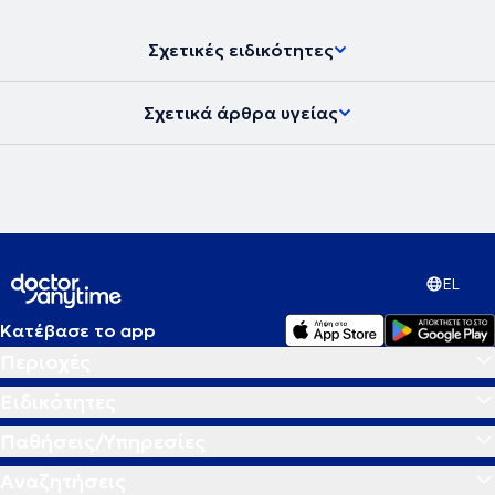
Σχετικές ειδικότητες
Σχετικά άρθρα υγείας
EL
Κατέβασε το app
Περιοχές
Ειδικότητες
Παθήσεις/Υπηρεσίες
Αναζητήσεις