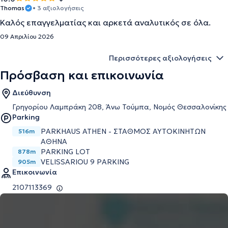
Thomas
• 3 αξιολογήσεις
Καλός επαγγελματίας και αρκετά αναλυτικός σε όλα.
09 Απριλίου 2026
Περισσότερες αξιολογήσεις
Πρόσβαση και επικοινωνία
Διεύθυνση
Γρηγορίου Λαμπράκη 208, Άνω Τούμπα, Νομός Θεσσαλονίκης
Parking
PARKHAUS ATHEN - ΣΤΑΘΜΟΣ ΑΥΤΟΚΙΝΗΤΩΝ
516m
ΑΘΗΝΑ
PARKING LOT
878m
VELISSARIOU 9 PARKING
905m
Επικοινωνία
2107113369