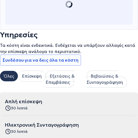
Υπηρεσίες
Τα κόστη είναι ενδεικτικά. Ενδέχεται να υπάρξουν αλλαγές κατά
την επίσκεψη ανάλογα το περιστατικό.
Συνδέσου για να δεις όλα τα κόστη
Όλες
Επίσκεψη
Εξετάσεις &
Βεβαιώσεις &
Επεμβάσεις
Συνταγογράφηση
Απλή επίσκεψη
30 λεπτά
Ηλεκτρονική Συνταγογράφηση
30 λεπτά