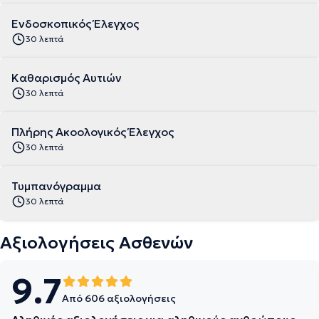
Ενδοσκοπικός Έλεγχος
30 λεπτά
Καθαρισμός Αυτιών
30 λεπτά
Πλήρης Ακοολογικός Έλεγχος
30 λεπτά
Τυμπανόγραμμα
30 λεπτά
Αξιολογήσεις Ασθενών
9.7
Από 606 αξιολογήσεις