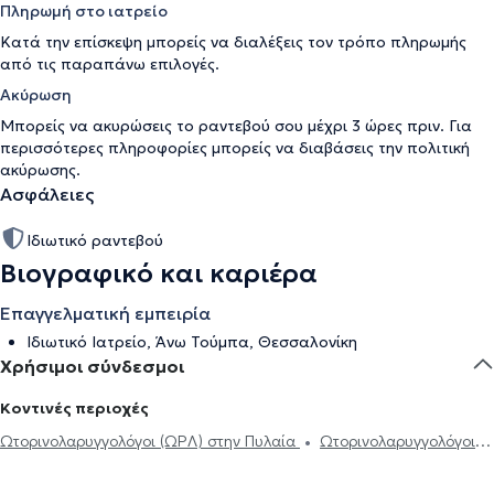
Πληρωμή στο ιατρείο
Κατά την επίσκεψη μπορείς να διαλέξεις τον τρόπο πληρωμής
από τις παραπάνω επιλογές.
Ακύρωση
Μπορείς να ακυρώσεις το ραντεβού σου μέχρι 3 ώρες πριν. Για
περισσότερες πληροφορίες μπορείς να διαβάσεις την
πολιτική
ακύρωσης
.
Ασφάλειες
Ιδιωτικό ραντεβού
Βιογραφικό και καριέρα
Επαγγελματική εμπειρία
Ιδιωτικό Ιατρείο, Άνω Τούμπα, Θεσσαλονίκη
Χρήσιμοι σύνδεσμοι
Κοντινές περιοχές
Ωτορινολαρυγγολόγοι (ΩΡΛ) στην Πυλαία
Ωτορινολαρυγγολόγοι
(ΩΡΛ) στην Κάτω Τούμπα
Ωτορινολαρυγγολόγοι (ΩΡΛ) στη