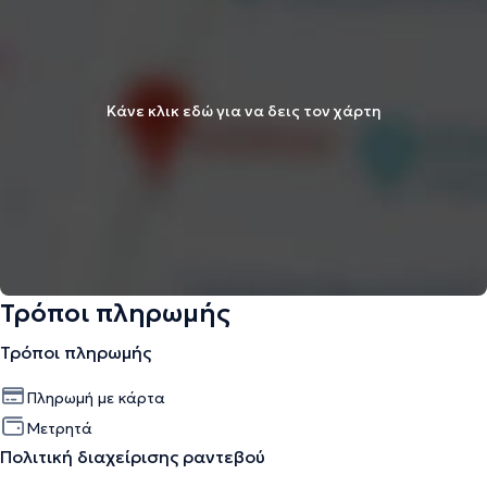
Κάνε κλικ εδώ για να δεις τον χάρτη
Τρόποι πληρωμής
Τρόποι πληρωμής
Πληρωμή με κάρτα
Μετρητά
Πολιτική διαχείρισης ραντεβού