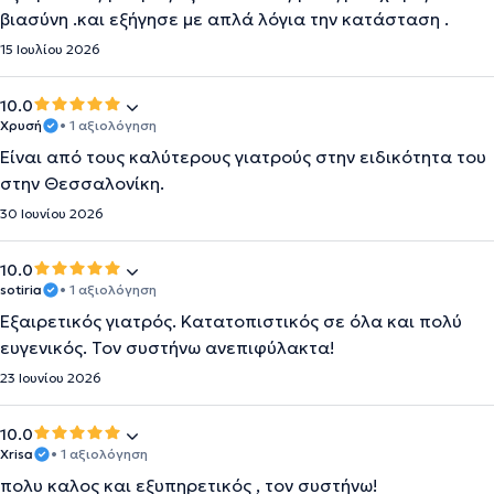
βιασύνη .και εξήγησε με απλά λόγια την κατάσταση .
15 Ιουλίου 2026
10.0
Χρυσή
• 1 αξιολόγηση
Είναι από τους καλύτερους γιατρούς στην ειδικότητα του
στην Θεσσαλονίκη.
30 Ιουνίου 2026
10.0
sotiria
• 1 αξιολόγηση
Εξαιρετικός γιατρός. Κατατοπιστικός σε όλα και πολύ
ευγενικός. Τον συστήνω ανεπιφύλακτα!
23 Ιουνίου 2026
10.0
Xrisa
• 1 αξιολόγηση
πολυ καλος και εξυπηρετικός , τον συστήνω!