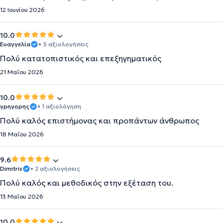
12 Ιουνίου 2026
10.0
Ευαγγελία
• 3 αξιολογήσεις
Πολύ κατατοπιστικός και επεξηγηματικός
21 Μαΐου 2026
10.0
γρηγορης
• 1 αξιολόγηση
Πολύ καλός επιστήμονας και προπάντων άνθρωπος
18 Μαΐου 2026
9.6
Dimitris
• 2 αξιολογήσεις
Πολύ καλός και μεθοδικός στην εξέταση του.
13 Μαΐου 2026
10.0