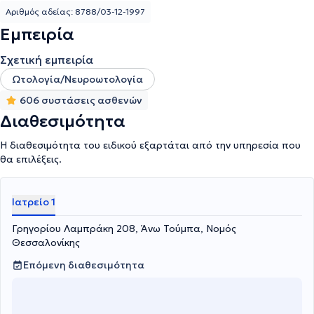
Αριθμός αδείας: 8788/03-12-1997
Εμπειρία
Σχετική εμπειρία
Ωτολογία/Νευροωτολογία
606 συστάσεις ασθενών
Διαθεσιμότητα
Η διαθεσιμότητα του ειδικού εξαρτάται από την υπηρεσία που
θα επιλέξεις.
Ιατρείο 1
Γρηγορίου Λαμπράκη 208, Άνω Τούμπα, Νομός
Θεσσαλονίκης
Επόμενη διαθεσιμότητα