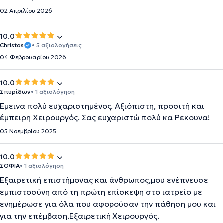
02 Απριλίου 2026
10.0
Christos
• 5 αξιολογήσεις
04 Φεβρουαρίου 2026
10.0
Σπυρίδων
• 1 αξιολόγηση
Έμεινα πολύ ευχαριστημένος. Αξιόπιστη, προσιτή και
έμπειρη Χειρουργός. Σας ευχαριστώ πολύ κα Ρεκουνα!
05 Νοεμβρίου 2025
10.0
ΣΟΦΙΑ
• 1 αξιολόγηση
Εξαιρετική επιστήμονας και άνθρωπος,μου ενέπνευσε
εμπιστοσύνη από τη πρώτη επίσκεψη στο ιατρείο με
ενημέρωσε για όλα που αφορούσαν την πάθηση μου και
για την επέμβαση.Εξαιρετική Χειρουργός.