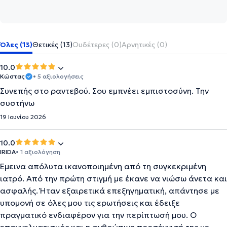
Όλες (13)
Θετικές (13)
Ουδέτερες (0)
Αρνητικές (0)
10.0
Κώστας
• 5 αξιολογήσεις
Συνεπής στο ραντεβού. Σου εμπνέει εμπιστοσύνη. Την
συστήνω
19 Ιουνίου 2026
10.0
IRIDA
• 1 αξιολόγηση
Έμεινα απόλυτα ικανοποιημένη από τη συγκεκριμένη
ιατρό. Από την πρώτη στιγμή με έκανε να νιώσω άνετα και
ασφαλής. Ήταν εξαιρετικά επεξηγηματική, απάντησε με
υπομονή σε όλες μου τις ερωτήσεις και έδειξε
πραγματικό ενδιαφέρον για την περίπτωσή μου. Ο