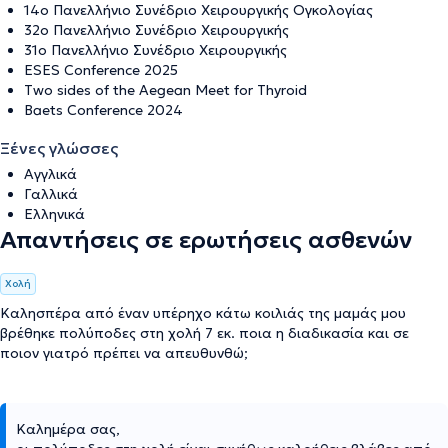
14ο Πανελλήνιο Συνέδριο Χειρουργικής Ογκολογίας
32ο Πανελλήνιο Συνέδριο Χειρουργικής
31ο Πανελλήνιο Συνέδριο Χειρουργικής
ESES Conference 2025
Two sides of the Aegean Meet for Thyroid
Baets Conference 2024
Ξένες γλώσσες
Αγγλικά
Γαλλικά
Ελληνικά
Απαντήσεις σε ερωτήσεις ασθενών
Χολή
Καλησπέρα από έναν υπέρηχο κάτω κοιλιάς της μαμάς μου
βρέθηκε πολύποδες στη χολή 7 εκ. ποια η διαδικασία και σε
ποιον γιατρό πρέπει να απευθυνθώ;
Καλημέρα σας,