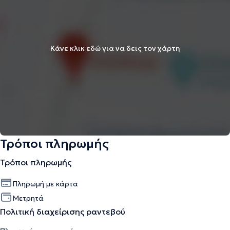
Κάνε κλικ εδώ για να δεις τον χάρτη
Τρόποι πληρωμής
Τρόποι πληρωμής
Πληρωμή με κάρτα
Μετρητά
Πολιτική διαχείρισης ραντεβού