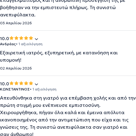
επαγγελματισμός και η ανθρώπινη προσέγγισή της με
βοήθησαν να την εμπιστευτώ πλήρως. Τη συνιστώ
ανεπιφύλακτα.
03 Απριλίου 2026
10.0
Ανδρέας
• 1 αξιολόγηση
Εξαιρετική ιατρός, εξυπηρετική, με κατανόηση και
υπομονή!
02 Απριλίου 2026
10.0
ΚΩΝΣΤΑΝΤΙΝΟΣ
• 1 αξιολόγηση
Απευθύνθηκα στη γιατρό για επέμβαση χολής και από την
πρώτη στιγμή μου ενέπνευσε εμπιστοσύνη.
Χειρουργήθηκα, πήγαν όλα καλά και έμεινα απόλυτα
ικανοποιημένος από την αντιμετώπιση που είχα και τις
γνώσεις της. Τη συνιστώ ανεπιφύλακτα σαν γιατρό και
σαν άνθρωπο!