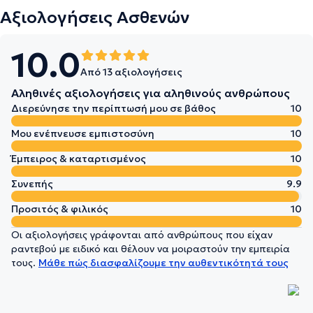
Αξιολογήσεις Ασθενών
10.0
Από 13 αξιολογήσεις
Αληθινές αξιολογήσεις για αληθινούς ανθρώπους
Διερεύνησε την περίπτωσή μου σε βάθος
10
Μου ενέπνευσε εμπιστοσύνη
10
Έμπειρος & καταρτισμένος
10
Συνεπής
9.9
Προσιτός & φιλικός
10
Οι αξιολογήσεις γράφονται από ανθρώπους που είχαν
ραντεβού με ειδικό και θέλουν να μοιραστούν την εμπειρία
τους.
Μάθε πώς διασφαλίζουμε την αυθεντικότητά τους