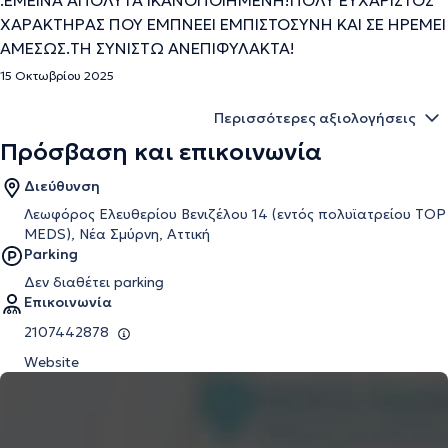
.ΕΜΕΙΝΑ ΑΠΟΛΥΤΑ ΙΚΑΝΟΠΟΙΗΜΕΝΗ!ΠΟΛΥ ΕΥΧΑΡΙΣΤΟΣ
ΧΑΡΑΚΤΗΡΑΣ ΠΟΥ ΕΜΠΝΕΕΙ ΕΜΠΙΣΤΟΣΥΝΗ ΚΑΙ ΣΕ ΗΡΕΜΕΙ
ΑΜΕΣΩΣ.ΤΗ ΣΥΝΙΣΤΩ ΑΝΕΠΙΦΥΛΑΚΤΑ!
15 Οκτωβρίου 2025
Περισσότερες αξιολογήσεις
Πρόσβαση και επικοινωνία
Διεύθυνση
Λεωφόρος Ελευθερίου Βενιζέλου 14 (εντός πολυϊατρείου ΤΟP
MEDS), Νέα Σμύρνη, Αττική
Parking
Δεν διαθέτει parking
Επικοινωνία
2107442878
Website