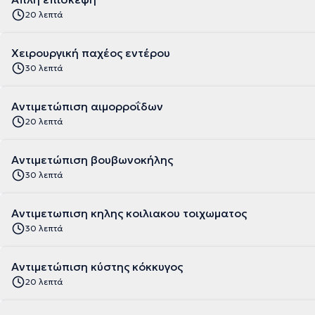
20 λεπτά
Χειρουργική παχέος εντέρου
30 λεπτά
Αντιμετώπιση αιμορροΐδων
20 λεπτά
Αντιμετώπιση βουβωνοκήλης
30 λεπτά
Αντιμετωπιση κηλης κοιλιακου τοιχωματος
30 λεπτά
Αντιμετώπιση κύστης κόκκυγος
20 λεπτά