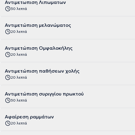
Αντιμετωπιση Λιπωματων
30 λεπτά
Αντιμετώπιση μελανώματος
20 λεπτά
Αντιμετώπιση Ομφαλοκήλης
20 λεπτά
Αντιμετώπιση παθήσεων χολής
20 λεπτά
Αντιμετώπιση συριγγίου πρωκτού
30 λεπτά
Αφαίρεση ραμμάτων
20 λεπτά