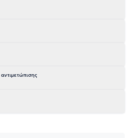
 αντιμετώπισης