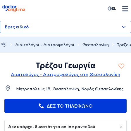
doctoranytime
EL
Βρες ειδικό
Διαιτολόγοι - Διατροφολόγοι
Θεσσαλονίκη
Τρέζου
Τρέζου Γεωργία
Διαιτολόγος - Διατροφολόγος στη Θεσσαλονίκη
Μητροπόλεως 18, Θεσσαλονίκη, Νομός Θεσσαλονίκης
ΔΕΣ ΤΟ ΤΗΛΕΦΩΝΟ
Δεν υπάρχει δυνατότητα online ραντεβού