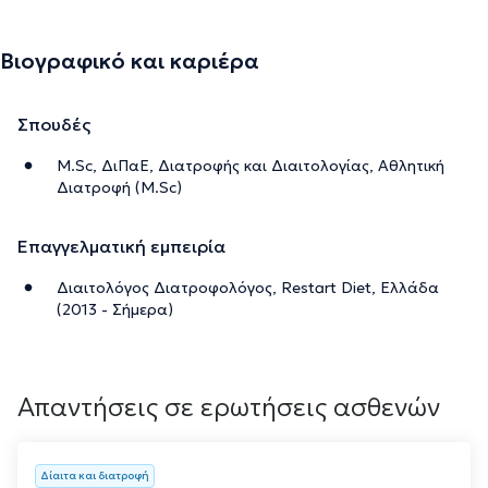
Βιογραφικό και καριέρα
Σπουδές
M.Sc, ΔιΠαΕ, Διατροφής και Διαιτολογίας, Αθλητική
Διατροφή (M.Sc)
Επαγγελματική εμπειρία
Διαιτολόγος Διατροφολόγος, Restart Diet, Ελλάδα
(2013 - Σήμερα)
Απαντήσεις σε ερωτήσεις ασθενών
Δίαιτα και διατροφή