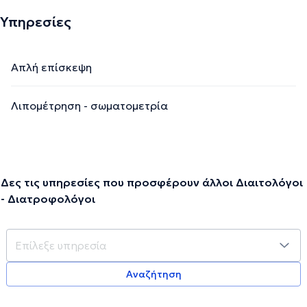
Υπηρεσίες
Απλή επίσκεψη
Λιπομέτρηση - σωματομετρία
Δες τις υπηρεσίες που προσφέρουν άλλοι Διαιτολόγοι
- Διατροφολόγοι
Αναζήτηση