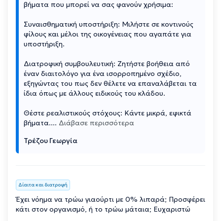
βήματα που μπορεί να σας φανούν χρήσιμα:
Συναισθηματική υποστήριξη: Μιλήστε σε κοντινούς
φίλους και μέλοι της οικογένειας που αγαπάτε για
υποστήριξη.
Διατροφική συμβουλευτική: Zητήστε βοήθεια από
έναν διαιτολόγο για ένα ισορροπημένο σχέδιο,
εξηγώντας του πως δεν θέλετε να επαναλάβεται τα
ίδια όπως με άλλους ειδικούς του κλάδου.
Θέστε ρεαλιστικούς στόχους: Κάντε μικρά, εφικτά
βήματα.
...
Διάβασε περισσότερα
Τρέζου Γεωργία
Δίαιτα και διατροφή
Έχει νόημα να τρώω γιαούρτι με 0% λιπαρά; Προσφέρει
κάτι στον οργανισμό, ή το τρώω μάταια; Ευχαριστώ