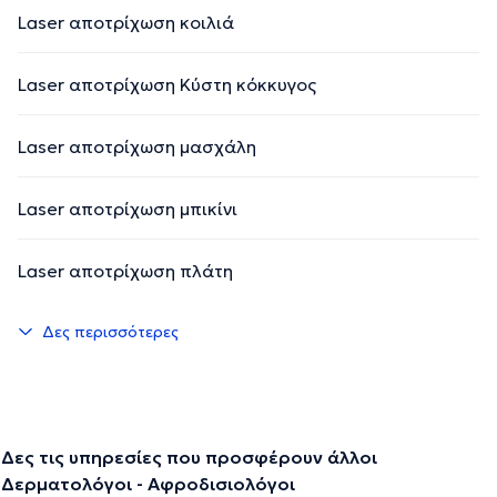
Laser αποτρίχωση κοιλιά
Laser αποτρίχωση Κύστη κόκκυγος
Laser αποτρίχωση μασχάλη
Laser αποτρίχωση μπικίνι
Laser αποτρίχωση πλάτη
Δες περισσότερες
Δες τις υπηρεσίες που προσφέρουν άλλοι
Δερματολόγοι - Αφροδισιολόγοι