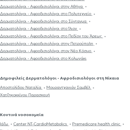
Δερματολόγοι - Αφροδισιολόγοι στην Αθήνα
Δερματολόγοι - Αφροδισιολόγοι στο Πολυτεχνείο
Δερματολόγοι - Αφροδισιολόγοι στο Σύνταγμα
Δερματολόγοι - Αφροδισιολόγοι στο Ίλιον
Δερματολόγοι - Αφροδισιολόγοι στο Πεδίον του Άρεως
Δερματολόγοι - Αφροδισιολόγοι στην Πετρούπολη
Δερματολόγοι - Αφροδισιολόγοι στον Νέο Κόσμο
Δερματολόγοι - Αφροδισιολόγοι στο Κολωνάκι
Δημοφιλείς Δερματολόγοι - Αφροδισιολόγοι στη Νίκαια
Αποστολίδου Ναταλία
Μουραντχανιάν Σαμβέλ
Χατζηκοκκίνου Παρασκευή
Κοντινά νοσοκομεία
Ιάζω
Center NT-CardioMetabolics
Premedicare health clinic