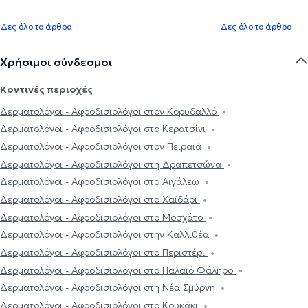
Δες όλο το άρθρο
Δες όλο το άρθρο
Χρήσιμοι σύνδεσμοι
Κοντινές περιοχές
Δερματολόγοι - Αφροδισιολόγοι στον Κορυδαλλό
Δερματολόγοι - Αφροδισιολόγοι στο Κερατσίνι
Δερματολόγοι - Αφροδισιολόγοι στον Πειραιά
Δερματολόγοι - Αφροδισιολόγοι στη Δραπετσώνα
Δερματολόγοι - Αφροδισιολόγοι στο Αιγάλεω
Δερματολόγοι - Αφροδισιολόγοι στο Χαϊδάρι
Δερματολόγοι - Αφροδισιολόγοι στο Μοσχάτο
Δερματολόγοι - Αφροδισιολόγοι στην Καλλιθέα
Δερματολόγοι - Αφροδισιολόγοι στο Περιστέρι
Δερματολόγοι - Αφροδισιολόγοι στο Παλαιό Φάληρο
Δερματολόγοι - Αφροδισιολόγοι στη Νέα Σμύρνη
Δερματολόγοι - Αφροδισιολόγοι στο Κουκάκι