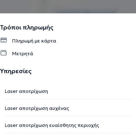
Τρόποι πληρωμής
Πληρωμή με κάρτα
Μετρητά
Υπηρεσίες
Laser αποτρίχωση
Laser αποτρίχωση αυχένας
Laser αποτρίχωση ευαίσθητης περιοχής