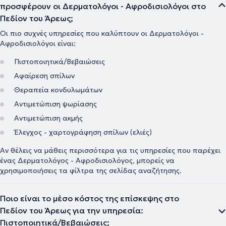
προσφέρουν οι Δερματολόγοι - Αφροδισιολόγοι στο
Πεδίον του Άρεως;
Οι πιο συχνές υπηρεσίες που καλύπτουν οι Δερματολόγοι -
Αφροδισιολόγοι είναι:
Πιστοποιητικά/Βεβαιώσεις
Αφαίρεση σπίλων
Θεραπεία κονδυλωμάτων
Αντιμετώπιση ψωρίασης
Αντιμετώπιση ακμής
Έλεγχος - χαρτογράφηση σπίλων (ελιές)
Αν θέλεις να μάθεις περισσότερα για τις υπηρεσίες που παρέχει
ένας Δερματολόγος - Αφροδισιολόγος, μπορείς να
χρησιμοποιήσεις τα φίλτρα της σελίδας αναζήτησης.
Ποιο είναι το μέσο κόστος της επίσκεψης στο
Πεδίον του Άρεως για την υπηρεσία:
Πιστοποιητικά/Βεβαιώσεις;