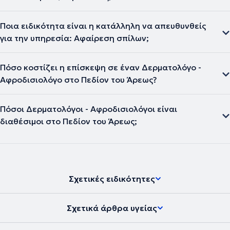
Ποια ειδικότητα είναι η κατάλληλη να απευθυνθείς
για την υπηρεσία: Αφαίρεση σπίλων;
Πόσο κοστίζει η επίσκεψη σε έναν Δερματολόγο -
Αφροδισιολόγο στο Πεδίον του Άρεως?
Πόσοι Δερματολόγοι - Αφροδισιολόγοι είναι
διαθέσιμοι στο Πεδίον του Άρεως;
Σχετικές ειδικότητες
Σχετικά άρθρα υγείας