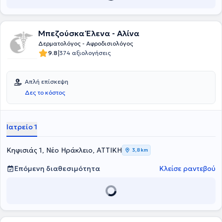
Μπεζούσκα Έλενα - Αλίνα
Δερματολόγος - Αφροδισιολόγος
|
9.8
374 αξιολογήσεις
Απλή επίσκεψη
Δες το κόστος
Ιατρείο 1
Κηφισιάς 1, Νέο Ηράκλειο, ΑΤΤΙΚΗ
3,8 km
Επόμενη διαθεσιμότητα
Κλείσε ραντεβού