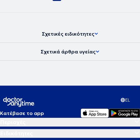
εφαρμογές Laser.
Σχετικές ειδικότητες
Σχετικά άρθρα υγείας
EL
Κατέβασε το app
Περιοχές
Ειδικότητες