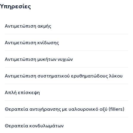
Υπηρεσίες
Αντιμετώπιση ακμής
Αντιμετώπιση κνίδωσης
Αντιμετώπιση μυκήτων νυχιών
Αντιμετώπιση συστηματικού ερυθηματώδους λύκου
Απλή επίσκεψη
Θεραπεία αντιγήρανσης με υαλουρονικό οξύ (fillers)
Θεραπεία κονδυλωμάτων