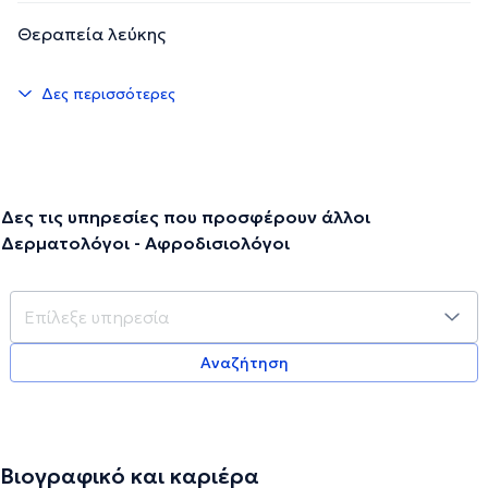
Θεραπεία λεύκης
Δες περισσότερες
Δες τις υπηρεσίες που προσφέρουν άλλοι
Δερματολόγοι - Αφροδισιολόγοι
Αναζήτηση
Βιογραφικό και καριέρα