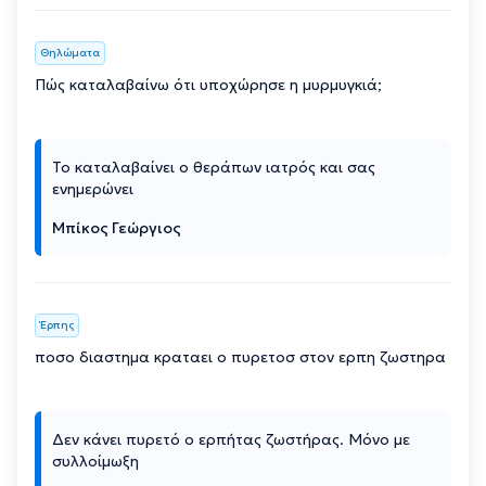
Θηλώματα
Πώς καταλαβαίνω ότι υποχώρησε η μυρμυγκιά;
Το καταλαβαίνει ο θεράπων ιατρός και σας
ενημερώνει
Μπίκος Γεώργιος
Έρπης
ποσο διαστημα κραταει ο πυρετοσ στον ερπη ζωστηρα
Δεν κάνει πυρετό ο ερπήτας ζωστήρας. Μόνο με
συλλοίμωξη