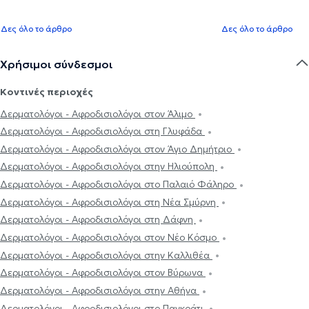
Δες όλο το άρθρο
Δες όλο το άρθρο
Χρήσιμοι σύνδεσμοι
Κοντινές περιοχές
Δερματολόγοι - Αφροδισιολόγοι στον Άλιμο
Δερματολόγοι - Αφροδισιολόγοι στη Γλυφάδα
Δερματολόγοι - Αφροδισιολόγοι στον Άγιο Δημήτριο
Δερματολόγοι - Αφροδισιολόγοι στην Ηλιούπολη
Δερματολόγοι - Αφροδισιολόγοι στο Παλαιό Φάληρο
Δερματολόγοι - Αφροδισιολόγοι στη Νέα Σμύρνη
Δερματολόγοι - Αφροδισιολόγοι στη Δάφνη
Δερματολόγοι - Αφροδισιολόγοι στον Νέο Κόσμο
Δερματολόγοι - Αφροδισιολόγοι στην Καλλιθέα
Δερματολόγοι - Αφροδισιολόγοι στον Βύρωνα
Δερματολόγοι - Αφροδισιολόγοι στην Αθήνα
Δερματολόγοι - Αφροδισιολόγοι στο Παγκράτι