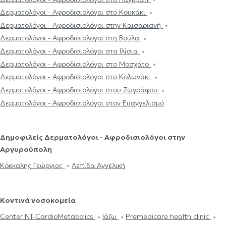
Δερματολόγοι - Αφροδισιολόγοι στο Κουκάκι
Δερματολόγοι - Αφροδισιολόγοι στην Καισαριανή
Δερματολόγοι - Αφροδισιολόγοι στη Βούλα
Δερματολόγοι - Αφροδισιολόγοι στα Ιλίσια
Δερματολόγοι - Αφροδισιολόγοι στο Μοσχάτο
Δερματολόγοι - Αφροδισιολόγοι στο Κολωνάκι
Δερματολόγοι - Αφροδισιολόγοι στου Ζωγράφου
Δερματολόγοι - Αφροδισιολόγοι στον Ευαγγελισμό
Δημοφιλείς Δερματολόγοι - Αφροδισιολόγοι στην
Αργυρούπολη
Κόκκαλης Γεώργιος
Λεπίδα Αγγελική
Κοντινά νοσοκομεία
Center NT-CardioMetabolics
Ιάζω
Premedicare health clinic