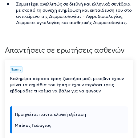
Συμμετέχει ανελλιπώς σε διεθνή και ελληνικά συνέδρια
με σκοπό τη συνεχή ενημέρωση και εκπαίδευση του στο
αντικείμενο της Δερματολογίας - Αφροδισιολογίας,
Δερματο-ογκολογίας και αισθητικής Δερματολογίας.
Απαντήσεις σε ερωτήσεις ασθενών
Έρπης
Καλημέρα πέρασα έρπη ζωστήρα μαζί μεκοβιντ έχουν
μείνει τα σημάδια του έρπη κ έχουν περάσει τρεις
εβδομάδες τι κρέμα να βάλω για να φυγουν
Προηγείται πάντα κλινική εξέταση
Μπίκος Γεώργιος