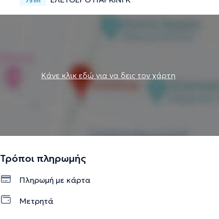
751m
Κάνε κλικ εδώ για να δεις τον χάρτη
Τρόποι πληρωμής
Πληρωμή με κάρτα
Μετρητά