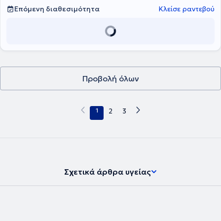
Επόμενη διαθεσιμότητα
Κλείσε ραντεβού
Προβολή όλων
1
2
3
Σχετικά άρθρα υγείας