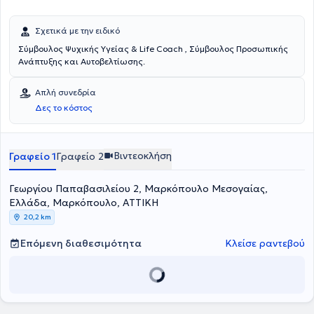
Σχετικά με την ειδικό
Σύμβουλος Ψυχικής Υγείας & Life Coach , Σύμβουλος Προσωπικής
Ανάπτυξης και Αυτοβελτίωσης.
Απλή συνεδρία
Δες το κόστος
Βιντεοκλήση
Γραφείο 1
Γραφείο 2
Γεωργίου Παπαβασιλείου 2, Μαρκόπουλο Μεσογαίας,
Ελλάδα, Μαρκόπουλο, ΑΤΤΙΚΗ
20,2 km
Επόμενη διαθεσιμότητα
Κλείσε ραντεβού