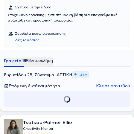
Σχετικά με την ειδικό
Στοχευμένο coaching με επιστημονική βάση για επαγγελματική
ανάπτυξη και προσωπική ισορροπία.
Συνεδρία μέσω βιντεοκλήσης
Δες το κόστος
Βιντεοκλήση
Γραφείο 1
Ευρυπίδου 28, Σύνταγμα, ΑΤΤΙΚΗ
1,2 km
Επόμενη διαθεσιμότητα
Κλείσε ραντεβού
Tsatsou-Palmer Ellie
Creativity Mentor