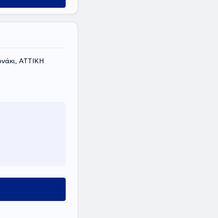
ωνάκι, ΑΤΤΙΚΗ