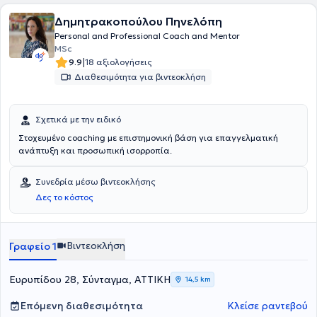
Δημητρακοπούλου Πηνελόπη
Personal and Professional Coach and Mentor
MSc
|
9.9
18 αξιολογήσεις
Διαθεσιμότητα για βιντεοκλήση
Σχετικά με την ειδικό
Στοχευμένο coaching με επιστημονική βάση για επαγγελματική
ανάπτυξη και προσωπική ισορροπία.
Συνεδρία μέσω βιντεοκλήσης
Δες το κόστος
Βιντεοκλήση
Γραφείο 1
Ευρυπίδου 28, Σύνταγμα, ΑΤΤΙΚΗ
14,5 km
Επόμενη διαθεσιμότητα
Κλείσε ραντεβού