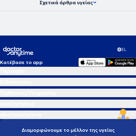
Σχετικά άρθρα υγείας
EL
Κατέβασε το app
Περιοχές
Ειδικότητες
Παθήσεις/Υπηρεσίες
Αναζητήσεις
doctoranytime
Διαμορφώνουμε το μέλλον της υγείας