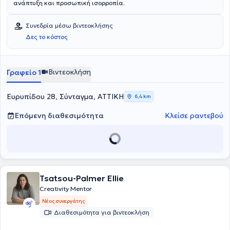
ανάπτυξη και προσωπική ισορροπία.
Συνεδρία μέσω βιντεοκλήσης
Δες το κόστος
Βιντεοκλήση
Γραφείο 1
Ευρυπίδου 28, Σύνταγμα, ΑΤΤΙΚΗ
6,4 km
Επόμενη διαθεσιμότητα
Κλείσε ραντεβού
Tsatsou-Palmer Ellie
Creativity Mentor
Νέος συνεργάτης
Διαθεσιμότητα για βιντεοκλήση