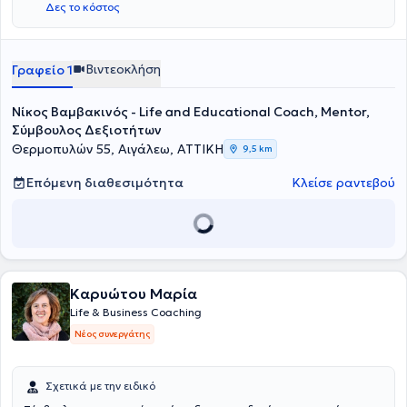
Δες το κόστος
Βιντεοκλήση
Γραφείο 1
Νίκος Βαμβακινός - Life and Educational Coach, Mentor,
Σύμβουλος Δεξιοτήτων
Θερμοπυλών 55, Αιγάλεω, ΑΤΤΙΚΗ
9,5 km
Επόμενη διαθεσιμότητα
Κλείσε ραντεβού
Καρυώτου Μαρία
Life & Business Coaching
Νέος συνεργάτης
Σχετικά με την ειδικό