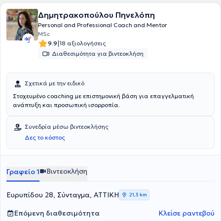
Δημητρακοπούλου Πηνελόπη
Personal and Professional Coach and Mentor
MSc
|
9.9
18 αξιολογήσεις
Διαθεσιμότητα για βιντεοκλήση
Σχετικά με την ειδικό
Στοχευμένο coaching με επιστημονική βάση για επαγγελματική
ανάπτυξη και προσωπική ισορροπία.
Συνεδρία μέσω βιντεοκλήσης
Δες το κόστος
Βιντεοκλήση
Γραφείο 1
Ευρυπίδου 28, Σύνταγμα, ΑΤΤΙΚΗ
21,3 km
Επόμενη διαθεσιμότητα
Κλείσε ραντεβού