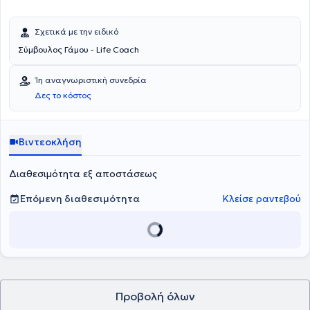
Σχετικά με την ειδικό
Σύμβουλος Γάμου - Life Coach
1η αναγνωριστική συνεδρία
Δες το κόστος
Βιντεοκλήση
Διαθεσιμότητα εξ αποστάσεως
Επόμενη διαθεσιμότητα
Κλείσε ραντεβού
Προβολή όλων