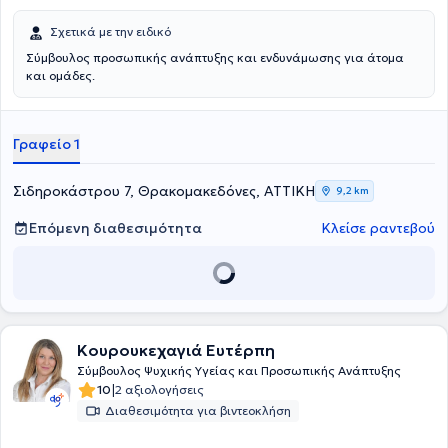
Σχετικά με την ειδικό
Σύμβουλος προσωπικής ανάπτυξης και ενδυνάμωσης για άτομα
και ομάδες.
Γραφείο 1
Σιδηροκάστρου 7, Θρακομακεδόνες, ΑΤΤΙΚΗ
9,2 km
Επόμενη διαθεσιμότητα
Κλείσε ραντεβού
Κουρουκεχαγιά Ευτέρπη
Σύμβουλος Ψυχικής Υγείας και Προσωπικής Ανάπτυξης
|
10
2 αξιολογήσεις
Διαθεσιμότητα για βιντεοκλήση