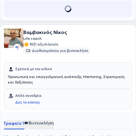
Βαμβακινός Νίκος
Life coach
|
10
1 αξιολόγηση
Διαθεσιμότητα για βιντεοκλήση
Σχετικά με τον ειδικό
Προσωπική και επαγγελματική ανάπτυξη, Mentoring, Στρατηγικές
και δεξιότητες
Απλή συνεδρία
Δες το κόστος
Βιντεοκλήση
Γραφείο 1