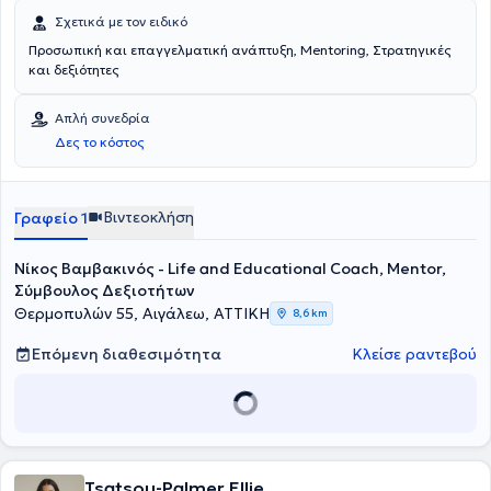
Σχετικά με τον ειδικό
Προσωπική και επαγγελματική ανάπτυξη, Mentoring, Στρατηγικές
και δεξιότητες
Απλή συνεδρία
Δες το κόστος
Βιντεοκλήση
Γραφείο 1
Νίκος Βαμβακινός - Life and Educational Coach, Mentor,
Σύμβουλος Δεξιοτήτων
Θερμοπυλών 55, Αιγάλεω, ΑΤΤΙΚΗ
8,6 km
Επόμενη διαθεσιμότητα
Κλείσε ραντεβού
Tsatsou-Palmer Ellie