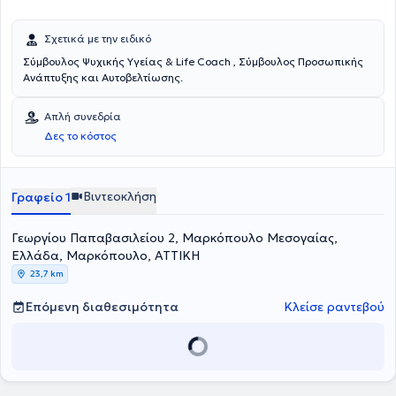
Σχετικά με την ειδικό
Σύμβουλος Ψυχικής Υγείας & Life Coach , Σύμβουλος Προσωπικής
Ανάπτυξης και Αυτοβελτίωσης.
Απλή συνεδρία
Δες το κόστος
Βιντεοκλήση
Γραφείο 1
Γεωργίου Παπαβασιλείου 2, Μαρκόπουλο Μεσογαίας,
Ελλάδα, Μαρκόπουλο, ΑΤΤΙΚΗ
23,7 km
Επόμενη διαθεσιμότητα
Κλείσε ραντεβού