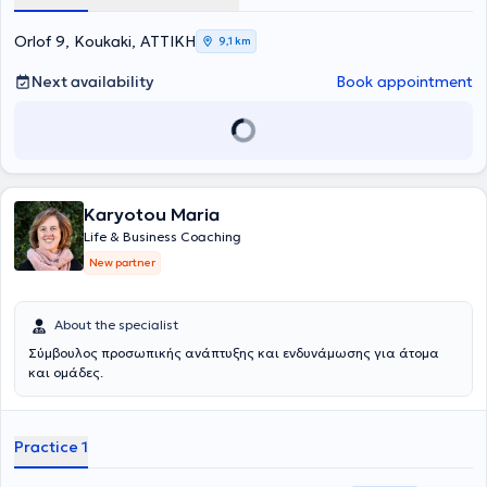
Orlof 9, Koukaki, ΑΤΤΙΚΗ
9,1 km
Next availability
Book appointment
Karyotou Maria
Life & Business Coaching
New partner
About the specialist
Σύμβουλος προσωπικής ανάπτυξης και ενδυνάμωσης για άτομα
και ομάδες.
Practice 1