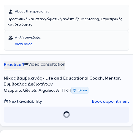
About the specialist
Προσωπική και επαγγελματική ανάπτυξη, Mentoring, Στρατηγικές
και δεξιότητες
Απλή συνεδρία
View price
Video consultation
Practice 1
Νίκος Βαμβακινός - Life and Educational Coach, Mentor,
Σύμβουλος Δεξιοτήτων
Θερμοπυλών 55, Aigaleo, ΑΤΤΙΚΗ
8,6 km
Next availability
Book appointment