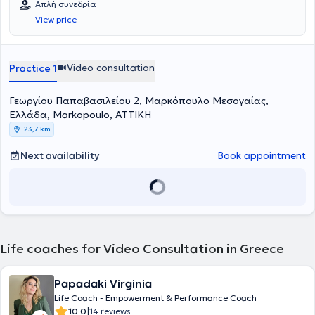
Απλή συνεδρία
View price
Video consultation
Practice 1
Γεωργίου Παπαβασιλείου 2, Μαρκόπουλο Μεσογαίας,
Ελλάδα, Markopoulo, ΑΤΤΙΚΗ
23,7 km
Next availability
Book appointment
Life coaches for Video Consultation in Greece
Papadaki Virginia
Life Coach - Empowerment & Performance Coach
|
10.0
14 reviews