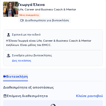
Γεωργά Έλενα
Life, Career and Business Coach & Mentor
Νέος συνεργάτης
Διαθεσιμότητα για βιντεοκλήση
Σχετικά με την ειδικό
Η Έλενα Γεωργά είναι Life, Career & Business Coach & Mentor
ενηλίκων. Είναι μέλος του EMCC.
Συνεδρία μέσω βιντεοκλήσης
Δες το κόστος
Βιντεοκλήση
Διαθεσιμότητα εξ αποστάσεως
Επόμενη διαθεσιμότητα
Κλείσε ραντεβού