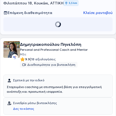
Φιλοπάππου 18, Κουκάκι, ΑΤΤΙΚΗ
5,5 km
Επόμενη διαθεσιμότητα
Κλείσε ραντεβού
Δημητρακοπούλου Πηνελόπη
Personal and Professional Coach and Mentor
MSc
|
9.9
18 αξιολογήσεις
Διαθεσιμότητα για βιντεοκλήση
Σχετικά με την ειδικό
Στοχευμένο coaching με επιστημονική βάση για επαγγελματική
ανάπτυξη και προσωπική ισορροπία.
Συνεδρία μέσω βιντεοκλήσης
Δες το κόστος