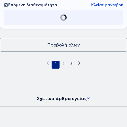
Επόμενη διαθεσιμότητα
Κλείσε ραντεβού
Προβολή όλων
1
2
3
Σχετικά άρθρα υγείας