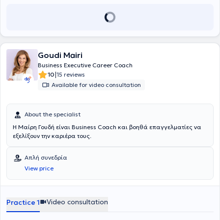
Goudi Mairi
Business Executive Career Coach
|
10
15 reviews
Available for video consultation
About the specialist
Η Μαίρη Γουδή είναι Βusiness Coach και βοηθά επαγγελματίες να
εξελίξουν την καριέρα τους.
Απλή συνεδρία
View price
Video consultation
Practice 1