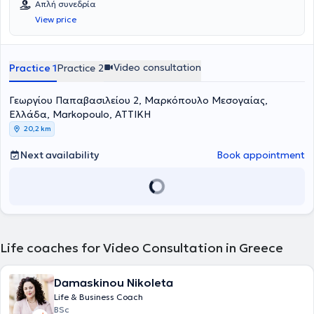
Απλή συνεδρία
View price
Video consultation
Practice 1
Practice 2
Γεωργίου Παπαβασιλείου 2, Μαρκόπουλο Μεσογαίας,
Ελλάδα, Markopoulo, ΑΤΤΙΚΗ
20,2 km
Next availability
Book appointment
Life coaches for Video Consultation in Greece
Damaskinou Nikoleta
Life & Business Coach
BSc