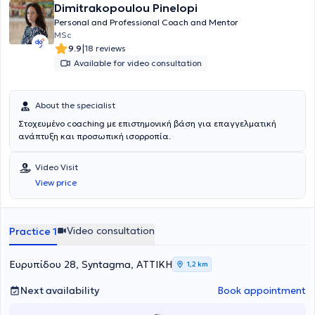
Dimitrakopoulou Pinelopi
Personal and Professional Coach and Mentor
MSc
|
9.9
18 reviews
Available for video consultation
About the specialist
Στοχευμένο coaching με επιστημονική βάση για επαγγελματική
ανάπτυξη και προσωπική ισορροπία.
Video Visit
View price
Video consultation
Practice 1
Ευρυπίδου 28, Syntagma, ΑΤΤΙΚΗ
1,2 km
Next availability
Book appointment