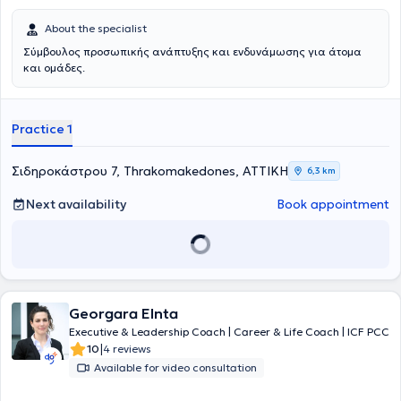
About the specialist
Σύμβουλος προσωπικής ανάπτυξης και ενδυνάμωσης για άτομα
και ομάδες.
Practice 1
Σιδηροκάστρου 7, Thrakomakedones, ΑΤΤΙΚΗ
6,3 km
Next availability
Book appointment
Georgara Elnta
Executive & Leadership Coach | Career & Life Coach | ICF PCC
|
10
4 reviews
Available for video consultation