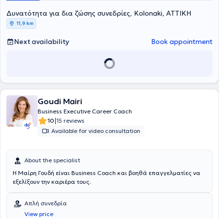
Δυνατότητα για δια ζώσης συνεδρίες, Kolonaki, ΑΤΤΙΚΗ
11,9 km
Next availability
Book appointment
Goudi Mairi
Business Executive Career Coach
|
10
15 reviews
Available for video consultation
About the specialist
Η Μαίρη Γουδή είναι Βusiness Coach και βοηθά επαγγελματίες να
εξελίξουν την καριέρα τους.
Απλή συνεδρία
View price