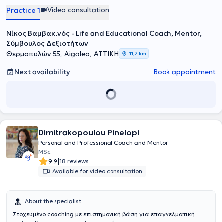
Video consultation
Practice 1
Νίκος Βαμβακινός - Life and Educational Coach, Mentor,
Σύμβουλος Δεξιοτήτων
Θερμοπυλών 55, Aigaleo, ΑΤΤΙΚΗ
11,2 km
Next availability
Book appointment
Dimitrakopoulou Pinelopi
Personal and Professional Coach and Mentor
MSc
|
9.9
18 reviews
Available for video consultation
About the specialist
Στοχευμένο coaching με επιστημονική βάση για επαγγελματική