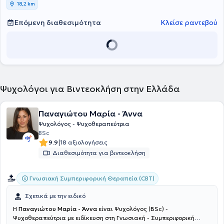
18,2 km
Επόμενη διαθεσιμότητα
Κλείσε ραντεβού
Ψυχολόγοι για Βιντεοκλήση στην Ελλάδα
Παναγιώτου Μαρία - Άννα
Ψυχολόγος - Ψυχοθεραπεύτρια
BSc
|
9.9
18 αξιολογήσεις
Διαθεσιμότητα για βιντεοκλήση
Γνωσιακή Συμπεριφορική Θεραπεία (CBT)
Σχετικά με την ειδικό
Η
Παναγιώτου Μαρία - Άννα
είναι Ψυχολόγος (BSc) -
Ψυχοθεραπεύτρια με ειδίκευση στη Γνωσιακή - Συμπεριφορική