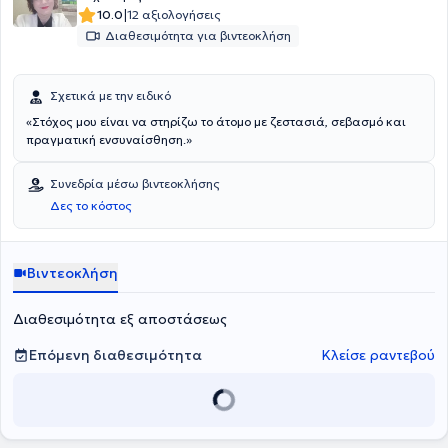
|
10.0
12 αξιολογήσεις
Διαθεσιμότητα για βιντεοκλήση
Σχετικά με την ειδικό
«Στόχος μου είναι να στηρίζω το άτομο με ζεστασιά, σεβασμό και
πραγματική ενσυναίσθηση.»
Συνεδρία μέσω βιντεοκλήσης
Δες το κόστος
Βιντεοκλήση
Διαθεσιμότητα εξ αποστάσεως
Επόμενη διαθεσιμότητα
Κλείσε ραντεβού