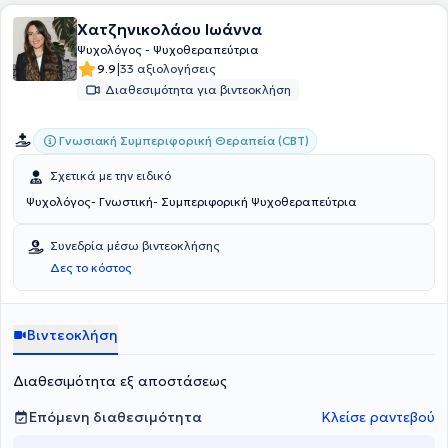
Χατζηνικολάου Ιωάννα
Ψυχολόγος - Ψυχοθεραπεύτρια
|
9.9
33 αξιολογήσεις
Διαθεσιμότητα για βιντεοκλήση
Γνωσιακή Συμπεριφορική Θεραπεία (CBT)
Σχετικά με την ειδικό
Ψυχολόγος- Γνωστική- Συμπεριφορική Ψυχοθεραπεύτρια
Συνεδρία μέσω βιντεοκλήσης
Δες το κόστος
Βιντεοκλήση
Διαθεσιμότητα εξ αποστάσεως
Επόμενη διαθεσιμότητα
Κλείσε ραντεβού