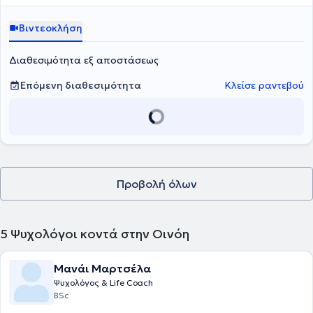
τρόπους διαχείρισης των δυσκολιών τους.
Βιντεοκλήση
Διαθεσιμότητα εξ αποστάσεως
Επόμενη διαθεσιμότητα
Κλείσε ραντεβού
Προβολή όλων
5
Ψυχολόγοι κοντά στην Οινόη
Μανάι Μαρτσέλα
Ψυχολόγος & Life Coach
BSc