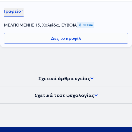
Γραφείο 1
ΜΕΛΠΟΜΕΝΗΣ 13, Χαλκίδα, ΕΥΒΟΙΑ
18,1 km
Δες το προφίλ
Σχετικά άρθρα υγείας
Σχετικά τεστ ψυχολογίας