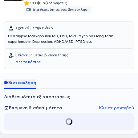
|
10.0
8 αξιολογήσεις
Διαθεσιμότητα για βιντεοκλήση
Σχετικά με την ειδικό
Dr Kalypso Markopoulou MD, PhD, MRCPsych has long term
experience in Depression, ADHD/ASD, PTSD etc
Επίσκεψη μέσω βιντεοκλήσης
Δες το κόστος
Βιντεοκλήση
Διαθεσιμότητα εξ αποστάσεως
Επόμενη διαθεσιμότητα
Κλείσε ραντεβού