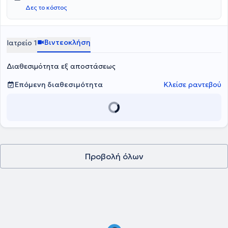
Δες το κόστος
Βιντεοκλήση
Ιατρείο 1
Διαθεσιμότητα εξ αποστάσεως
Επόμενη διαθεσιμότητα
Κλείσε ραντεβού
Προβολή όλων