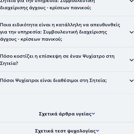
Σητεία για την υπηρεσία: Συμβουλευτική
διαχείρισης άγχους - κρίσεων πανικού;
Ποια ειδικότητα είναι η κατάλληλη να απευθυνθείς
για την υπηρεσία: Συμβουλευτική διαχείρισης
άγχους - κρίσεων πανικού;
Πόσο κοστίζει η επίσκεψη σε έναν Ψυχίατρο στη
Σητεία?
Πόσοι Ψυχίατροι είναι διαθέσιμοι στη Σητεία;
Σχετικά άρθρα υγείας
Σχετικά τεστ ψυχολογίας