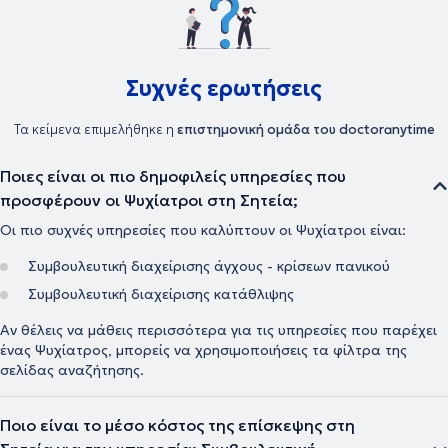
Συχνές ερωτήσεις
Τα κείμενα επιμελήθηκε η
επιστημονική ομάδα του doctoranytime
Ποιες είναι οι πιο δημοφιλείς υπηρεσίες που
προσφέρουν οι Ψυχίατροι στη Σητεία;
Οι πιο συχνές υπηρεσίες που καλύπτουν οι Ψυχίατροι είναι:
Συμβουλευτική διαχείρισης άγχους - κρίσεων πανικού
Συμβουλευτική διαχείρισης κατάθλιψης
Αν θέλεις να μάθεις περισσότερα για τις υπηρεσίες που παρέχει
ένας Ψυχίατρος, μπορείς να χρησιμοποιήσεις τα φίλτρα της
σελίδας αναζήτησης.
Ποιο είναι το μέσο κόστος της επίσκεψης στη