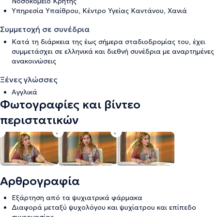
Νοσοκομείο Κρήτης
Υπηρεσία Υπαίθρου, Κέντρο Υγείας Καντάνου, Χανιά
Συμμετοχή σε συνέδρια
Κατά τη διάρκεια της έως σήμερα σταδιοδρομίας του, έχει
συμμετάσχει σε ελληνικά και διεθνή συνέδρια με αναρτημένες
ανακοινώσεις
Ξένες γλώσσες
Αγγλικά
Φωτογραφίες και βίντεο
περιστατικών
Αρθρογραφία
Εξάρτηση από τα ψυχιατρικά φάρμακα
Διαφορά μεταξύ ψυχολόγου και ψυχίατρου και επίπεδο
συνεργασίας