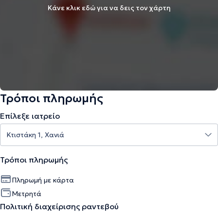
Κάνε κλικ εδώ για να δεις τον χάρτη
Τρόποι πληρωμής
Επίλεξε ιατρείο
Τρόποι πληρωμής
Πληρωμή με κάρτα
Μετρητά
Πολιτική διαχείρισης ραντεβού