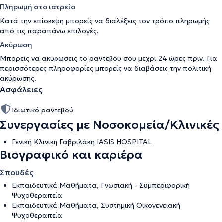
Πληρωμή στο ιατρείο
Κατά την επίσκεψη μπορείς να διαλέξεις τον τρόπο πληρωμής
από τις παραπάνω επιλογές.
Ακύρωση
Μπορείς να ακυρώσεις το ραντεβού σου μέχρι 24 ώρες πριν. Για
περισσότερες πληροφορίες μπορείς να διαβάσεις την
πολιτική
ακύρωσης
.
Ασφάλειες
Ιδιωτικό ραντεβού
Συνεργασίες με Νοσοκομεία/Κλινικές
Γενική Κλινική Γαβριλάκη IASIS HOSPITAL
Βιογραφικό και καριέρα
Σπουδές
Εκπαιδευτικά Μαθήματα, Γνωσιακή - Συμπεριφορική
Ψυχοθεραπεία
Εκπαιδευτικά Μαθήματα, Συστημική Οικογενειακή
Ψυχοθεραπεία