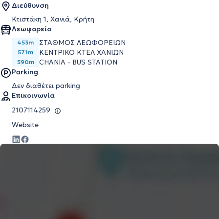
Διεύθυνση
Κτιστάκη 1, Χανιά, Κρήτη
Λεωφορείο
ΣΤΑΘΜΟΣ ΛΕΩΦΟΡΕΙΩΝ
453m
ΚΕΝΤΡΙΚΟ ΚΤΕΛ ΧΑΝΙΩΝ
571m
CHANIA - BUS STATION
590m
Parking
Δεν διαθέτει parking
Επικοινωνία
2107114259
Website