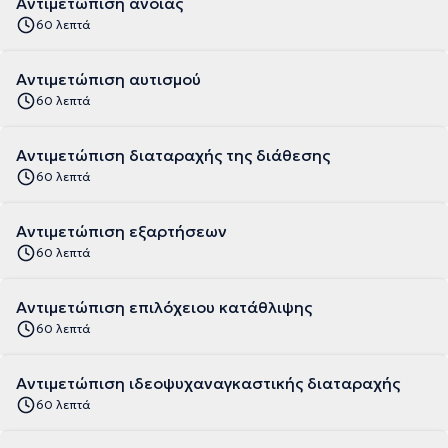
Αντιμετώπιση άνοιας
60 λεπτά
Αντιμετώπιση αυτισμού
60 λεπτά
Αντιμετώπιση διαταραχής της διάθεσης
60 λεπτά
Αντιμετώπιση εξαρτήσεων
60 λεπτά
Αντιμετώπιση επιλόχειου κατάθλιψης
60 λεπτά
Αντιμετώπιση ιδεοψυχαναγκαστικής διαταραχής
60 λεπτά