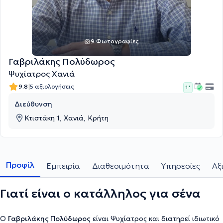
9 Φωτογραφίες
Γαβριλάκης Πολύδωρος
Ψυχίατρος Χανιά
|
9.8
5 αξιολογήσεις
1 '
Διεύθυνση
Κτιστάκη 1, Χανιά, Κρήτη
Προφίλ
Εμπειρία
Διαθεσιμότητα
Υπηρεσίες
Αξ
Γιατί είναι ο κατάλληλος για σένα
Ο
Γαβριλάκης Πολύδωρος
είναι Ψυχίατρος και διατηρεί ιδιωτικό