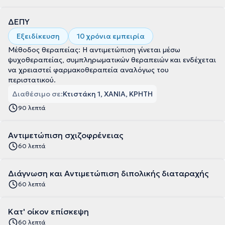
ΔΕΠΥ
Εξειδίκευση
10 χρόνια εμπειρία
Μέθοδος θεραπείας: Η αντιμετώπιση γίνεται μέσω
ψυχοθεραπείας, συμπληρωματικών θεραπειών και ενδέχεται
να χρειαστεί φαρμακοθεραπεία αναλόγως του
περιστατικού.
Διαθέσιμο σε:
Κτιστάκη 1, ΧΑΝΙΑ, ΚΡΗΤΗ
90 λεπτά
Αντιμετώπιση σχιζοφρένειας
60 λεπτά
Διάγνωση και Αντιμετώπιση διπολικής διαταραχής
60 λεπτά
Κατ' οίκον επίσκεψη
60 λεπτά