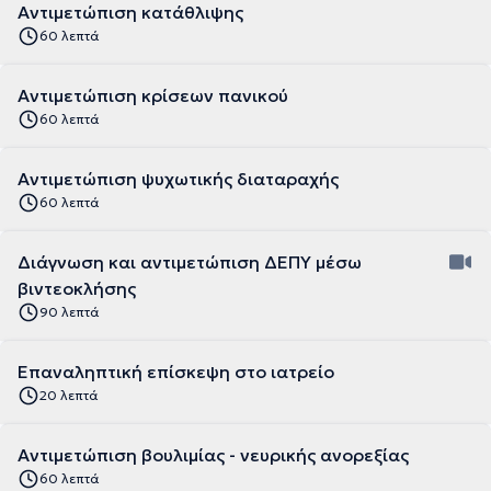
Αντιμετώπιση κατάθλιψης
60 λεπτά
Αντιμετώπιση κρίσεων πανικού
60 λεπτά
Αντιμετώπιση ψυχωτικής διαταραχής
60 λεπτά
Διάγνωση και αντιμετώπιση ΔΕΠΥ μέσω
βιντεοκλήσης
90 λεπτά
Επαναληπτική επίσκεψη στο ιατρείο
20 λεπτά
Αντιμετώπιση βουλιμίας - νευρικής ανορεξίας
60 λεπτά