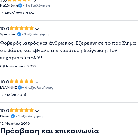
9.0
Καλλιόπη
• 1 αξιολόγηση
13 Αυγούστου 2024
10.0
Χριστίνα
• 1 αξιολόγηση
Φοβερός ιατρός και άνθρωπος. Εξερεύνησε το πρόβλημα
σε βάθος και έβγαλε την καλύτερη διάγνωση. Τον
ευχαριστώ πολύ!!
09 Ιανουαρίου 2022
10.0
ΙΩΑΝΝΗΣ
• 6 αξιολογήσεις
17 Μαΐου 2016
10.0
Ελένη
• 1 αξιολόγηση
12 Μαρτίου 2016
Πρόσβαση και επικοινωνία