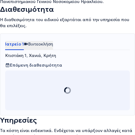
Πανεπιστημιακού Γενικού Νοσοκομείου Ηρακλείου.
Διαθεσιμότητα
Η διαθεσιμότητα του ειδικού εξαρτάται από την υπηρεσία που
θα επιλέξεις.
Ιατρείο 1
Βιντεοκλήση
Κτιστάκη 1, Χανιά, Κρήτη
Επόμενη διαθεσιμότητα
Υπηρεσίες
Τα κόστη είναι ενδεικτικά. Ενδέχεται να υπάρξουν αλλαγές κατά