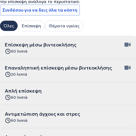
την επίσκεψη ανάλογα το περιστατικό.
Συνδέσου για να δεις όλα τα κόστη
Όλες
Επίσκεψη
Θέματα υγείας
Επίσκεψη μέσω βιντεοκλήσης
60 λεπτά
Επαναληπτική επίσκεψη μέσω βιντεοκλήσης
20 λεπτά
Απλή επίσκεψη
60 λεπτά
Αντιμετώπιση άγχους και στρες
60 λεπτά