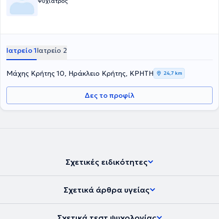
Ψυχίατρος
Ιατρείο 1
Ιατρείο 2
Μάχης Κρήτης 10, Ηράκλειο Κρήτης, ΚΡΗΤΗ
24,7 km
Δες το προφίλ
Σχετικές ειδικότητες
Σχετικά άρθρα υγείας
Σχετικά τεστ ψυχολογίας