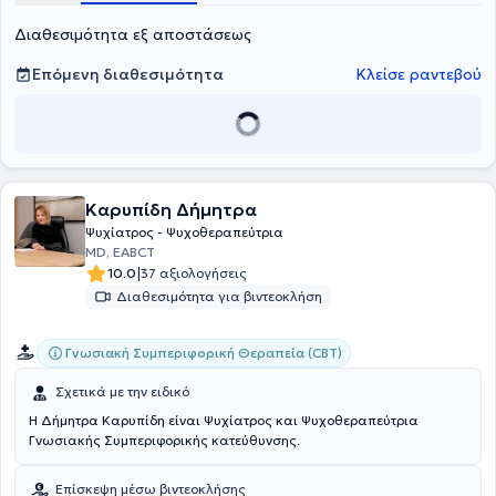
Διαθεσιμότητα εξ αποστάσεως
Επόμενη διαθεσιμότητα
Κλείσε ραντεβού
Καρυπίδη Δήμητρα
Ψυχίατρος - Ψυχοθεραπεύτρια
MD, EABCT
|
10.0
37 αξιολογήσεις
Διαθεσιμότητα για βιντεοκλήση
Γνωσιακή Συμπεριφορική Θεραπεία (CBT)
Σχετικά με την ειδικό
H Δήμητρα Καρυπίδη είναι Ψυχίατρος και Ψυχοθεραπεύτρια
Γνωσιακής Συμπεριφορικής κατεύθυνσης.
Επίσκεψη μέσω βιντεοκλήσης