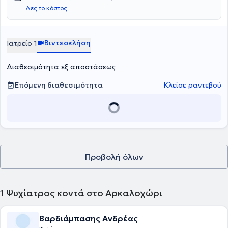
Δες το κόστος
Βιντεοκλήση
Ιατρείο 1
Διαθεσιμότητα εξ αποστάσεως
Επόμενη διαθεσιμότητα
Κλείσε ραντεβού
Προβολή όλων
1
Ψυχίατρος κοντά στο Αρκαλοχώρι
Βαρδιάμπασης Ανδρέας