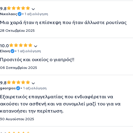
9.8
Νικολαος
• 1 αξιολόγηση
Μια χαρά ήταν η επίσκεψη που ήταν άλλωστε ρουτίνας
28 Οκτωβρίου 2025
10.0
Ελενη
• 1 αξιολόγηση
Προσιτός και οικείος ο γιατρός!!
06 Σεπτεμβρίου 2025
9.8
georgios
• 1 αξιολόγηση
Εξαιρετικός επαγγελματίας που ενδιαφέρεται να
ακούσει τον ασθενή και να συνομιλεί μαζί του για να
κατανοήσει την περίπτωση.
30 Αυγούστου 2025