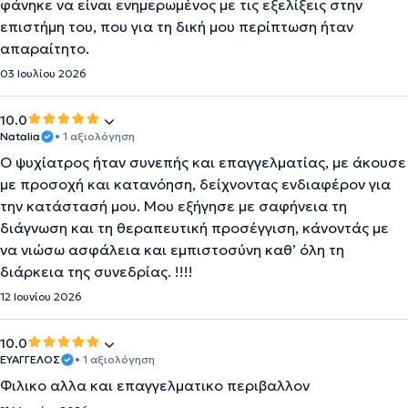
φάνηκε να είναι ενημερωμένος με τις εξελίξεις στην
επιστήμη του, που για τη δική μου περίπτωση ήταν
απαραίτητο.
03 Ιουλίου 2026
10.0
Natalia
• 1 αξιολόγηση
Ο ψυχίατρος ήταν συνεπής και επαγγελματίας, με άκουσε
με προσοχή και κατανόηση, δείχνοντας ενδιαφέρον για
την κατάστασή μου. Μου εξήγησε με σαφήνεια τη
διάγνωση και τη θεραπευτική προσέγγιση, κάνοντάς με
να νιώσω ασφάλεια και εμπιστοσύνη καθ’ όλη τη
διάρκεια της συνεδρίας. !!!!
12 Ιουνίου 2026
10.0
ΕΥΑΓΓΕΛΟΣ
• 1 αξιολόγηση
Φιλικο αλλα και επαγγελματικο περιβαλλον