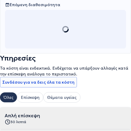
Επόμενη διαθεσιμότητα
Υπηρεσίες
Τα κόστη είναι ενδεικτικά. Ενδέχεται να υπάρξουν αλλαγές κατά
την επίσκεψη ανάλογα το περιστατικό.
Συνδέσου για να δεις όλα τα κόστη
Όλες
Επίσκεψη
Θέματα υγείας
Απλή επίσκεψη
30 λεπτά