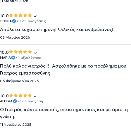
11 Μαρτίου 2026
10.0
ΣΟΦΙΑ
• 3 αξιολογήσεις
Απόλυτα ευχαριστημένη! Φιλικός και ανθρώπινος!
03 Μαρτίου 2026
10.0
ΜΑΡΙΑ
• 1 αξιολόγηση
Πολύ καλός γιατρός !!! Ασχολήθηκε με το πρόβλημα μου.
Γιατρος εμπιστοσύνης
06 Φεβρουαρίου 2026
10.0
ΑΓΓΕΛΑ
• 1 αξιολόγηση
Ο Γιατρός πάντα συνεπής, υποστηρικτικος και με άριστη
γνώση.
11 Νοεμβρίου 2025