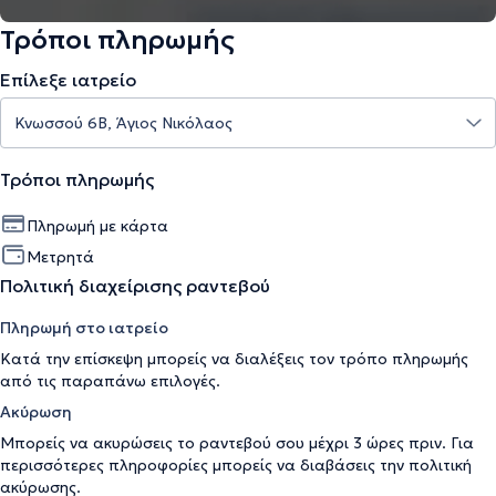
Τρόποι πληρωμής
Επίλεξε ιατρείο
Τρόποι πληρωμής
Πληρωμή με κάρτα
Μετρητά
Πολιτική διαχείρισης ραντεβού
Πληρωμή στο ιατρείο
Κατά την επίσκεψη μπορείς να διαλέξεις τον τρόπο πληρωμής
από τις παραπάνω επιλογές.
Ακύρωση
Μπορείς να ακυρώσεις το ραντεβού σου μέχρι 3 ώρες πριν. Για
περισσότερες πληροφορίες μπορείς να διαβάσεις την
πολιτική
ακύρωσης
.