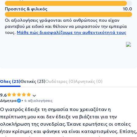
Προσιτός & φιλικός
10.0
Οι αξιολογήσεις γράφονται από ανθρώπους που είχαν
ραντεβού με ειδικό και θέλουν να μοιραστούν την εμπειρία
τους.
Μάθε πώς διασφαλίζουμε την αυθεντικότητά τους
Όλες (23)
Θετικές (23)
Ουδέτερες (0)
Αρνητικές (0)
9.6
Δήμητρα
• 4 αξιολογήσεις
Ο γιατρός έδειξε τη σημασία που χρειαζόταν η
περίπτωση μου και δεν έδειξε να βιάζεται για την
ολοκλήρωση της συνεδρίας. Έκανε ερωτήσεις οι οποίες
ήταν κρίσιμες και φάνηκε να είναι καταρτισμένος. Επίσης,