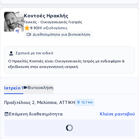
Κοντοές Ηρακλής
Γενικός - Οικογενειακός Γιατρός
|
9.9
86 αξιολογήσεις
Διαθεσιμότητα για βιντεοκλήση
Σχετικά με τον ειδικό
Ο Ηρακλής Κοντοές είναι Οικογενειακός Ιατρός με ενδιαφέρον &
εξειδίκευση στην αναγεννητική ιατρική.
Βιντεοκλήση
Ιατρείο 1
Πραξιτέλους 2, Μελίσσια, ΑΤΤΙΚΗ
12,7 km
Επόμενη διαθεσιμότητα
Κλείσε ραντεβού