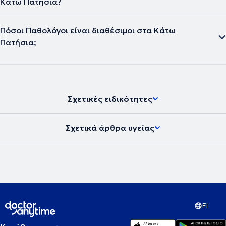
Κάτω Πατήσια?
Πόσοι Παθολόγοι είναι διαθέσιμοι στα Κάτω
Πατήσια;
Σχετικές ειδικότητες
Σχετικά άρθρα υγείας
EL