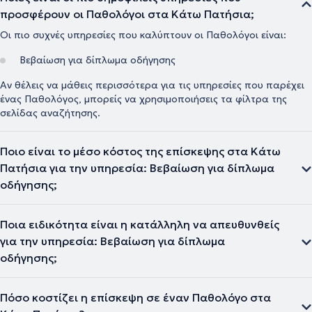
προσφέρουν οι Παθολόγοι στα Κάτω Πατήσια;
Οι πιο συχνές υπηρεσίες που καλύπτουν οι Παθολόγοι είναι:
Βεβαίωση για δίπλωμα οδήγησης
Αν θέλεις να μάθεις περισσότερα για τις υπηρεσίες που παρέχει
ένας Παθολόγος, μπορείς να χρησιμοποιήσεις τα φίλτρα της
σελίδας αναζήτησης.
Ποιο είναι το μέσο κόστος της επίσκεψης στα Κάτω
Πατήσια για την υπηρεσία: Βεβαίωση για δίπλωμα
οδήγησης;
Ποια ειδικότητα είναι η κατάλληλη να απευθυνθείς
για την υπηρεσία: Βεβαίωση για δίπλωμα
οδήγησης;
Πόσο κοστίζει η επίσκεψη σε έναν Παθολόγο στα