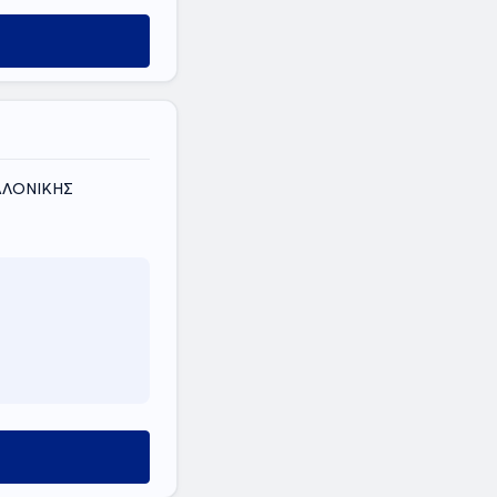
ΣΑΛΟΝΙΚΗΣ