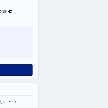
ΛΟΝΙΚΗΣ
κη, ΝΟΜΟΣ