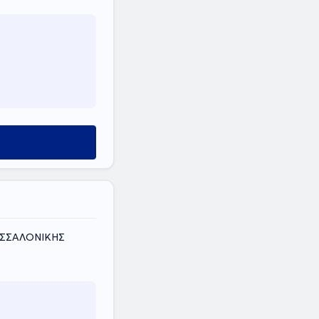
ΘΕΣΣΑΛΟΝΙΚΗΣ