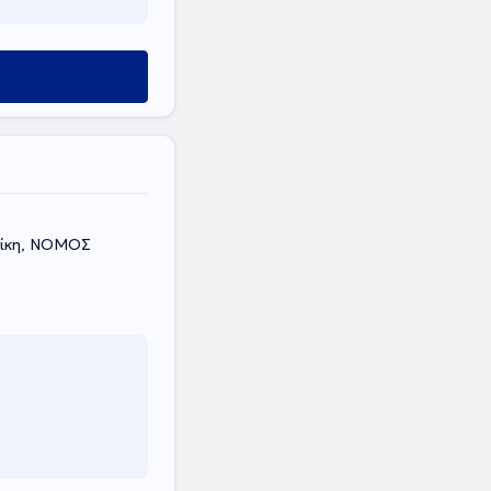
νίκη, ΝΟΜΟΣ