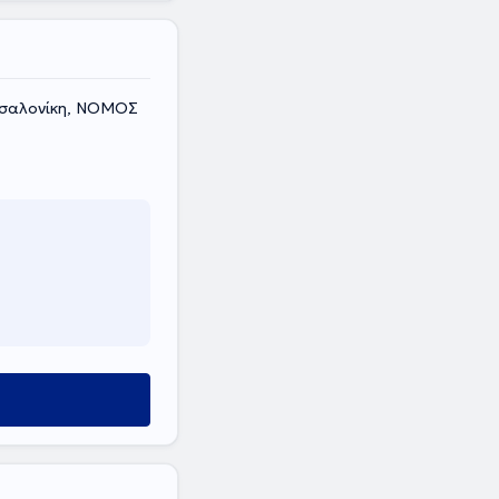
σσαλονίκη, ΝΟΜΟΣ