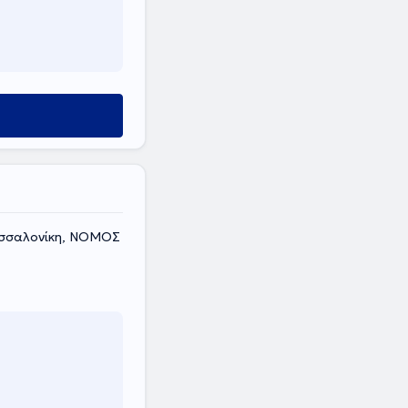
Θεσσαλονίκη, ΝΟΜΟΣ