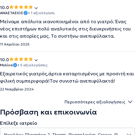
10.0
ΑΝΑΣΤΑΣΙΟΣ
• 1 αξιολόγηση
Mείναμε απόλυτα ικανοποιημένοι από το γιατρό. Ένας
νέος επιστήμων πολύ αναλυτικός στις διευκρινήσεις του
και στις απορίες μας. Το συστήνω ανεπιφύλακτα.
11 Απριλίου 2025
10.0
Μελίνα
• 5 αξιολογήσεις
Εξαιρετικός γιατρός,άρτια καταρτισμένος με προσιτή και
φιλική συμπεριφορά!Τον συνιστώ ανεπιφύλακτά!
22 Νοεμβρίου 2024
Περισσότερες αξιολογήσεις
Πρόσβαση και επικοινωνία
Επίλεξε ιατρείο