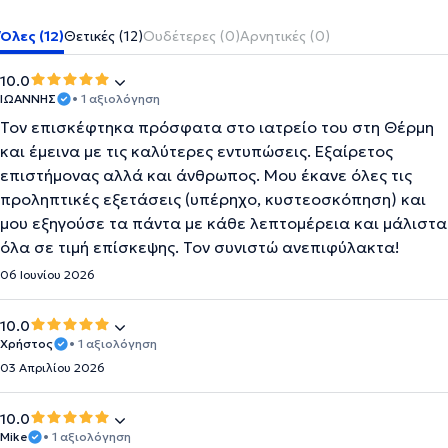
Όλες (12)
Θετικές (12)
Ουδέτερες (0)
Αρνητικές (0)
10.0
ΙΩΑΝΝΗΣ
• 1 αξιολόγηση
Τον επισκέφτηκα πρόσφατα στο ιατρείο του στη Θέρμη
και έμεινα με τις καλύτερες εντυπώσεις. Εξαίρετος
επιστήμονας αλλά και άνθρωπος. Μου έκανε όλες τις
προληπτικές εξετάσεις (υπέρηχο, κυστεοσκόπηση) και
μου εξηγούσε τα πάντα με κάθε λεπτομέρεια και μάλιστα
όλα σε τιμή επίσκεψης. Τον συνιστώ ανεπιφύλακτα!
06 Ιουνίου 2026
10.0
Χρήστος
• 1 αξιολόγηση
03 Απριλίου 2026
10.0
Mike
• 1 αξιολόγηση