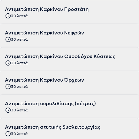
Αντιμετώπιση Καρκίνου Προστάτη
30 λεπτά
Αντιμετώπιση Καρκίνου Νεφρών
30 λεπτά
Αντιμετώπιση Καρκίνου Ουροδόχου Κύστεως
30 λεπτά
Αντιμετώπιση Καρκίνου Όρχεων
30 λεπτά
Αντιμετώπιση ουρολιθίασης (πέτρας)
30 λεπτά
Αντιμετώπιση στυτικής δυσλειτουργίας
30 λεπτά