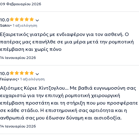
09 Φεβρουαρίου 2026
10.0
Sakis
• 1 αξιολόγηση
Εξαιρετικός γιατρός με ενδιαφέρον για τον ασθενή. Ο
πατέρας μας επανήλθε σε μια μέρα μετά την ρομποτική
επέμβαση και χωρίς πόνο
14 Ιανουαρίου 2026
10.0
Γεώργιος
• 1 αξιολόγηση
Αξιότιμες Κύριε Χίντζογλου... Με βαθιά ευγνωμοσύνη σας
ευχαριστώ για την επιτυχή ρομποτική χειρουργική
επέμβαση προστάτη και τη στήριξη που μου προσφέρατε
σε κάθε στάδιο. Η επιστημονική σας αρτιότητα και η
ανθρωπιά σας μου έδωσαν δύναμη και αισιοδοξία.
14 Ιανουαρίου 2026