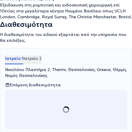
Εξειδίκευση στη ρομποτική και ενδοσκοπική χειρουργική επί
10ετίας στα μεγαλύτερα κέντρα Ηνωμένο Βασίλειο όπως UCLH
London, Cambridge, Royal Surrey, The Christie Manchester, Bristol.
Διαθεσιμότητα
Η διαθεσιμότητα του ειδικού εξαρτάται από την υπηρεσία που
θα επιλέξεις.
Ιατρείο 1
Ιατρείο 2
Νικολάου Πλαστήρα 2, Thermi, Θεσσαλονίκη, Greece, Θέρμη,
Νομός Θεσσαλονίκης
Επόμενη διαθεσιμότητα