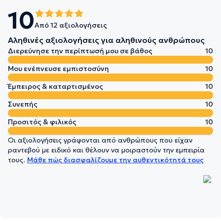
10
Από 12 αξιολογήσεις
Αληθινές αξιολογήσεις για αληθινούς ανθρώπους
Διερεύνησε την περίπτωσή μου σε βάθος
10
Μου ενέπνευσε εμπιστοσύνη
10
Έμπειρος & καταρτισμένος
10
Συνεπής
10
Προσιτός & φιλικός
10
Οι αξιολογήσεις γράφονται από ανθρώπους που είχαν
ραντεβού με ειδικό και θέλουν να μοιραστούν την εμπειρία
τους.
Μάθε πώς διασφαλίζουμε την αυθεντικότητά τους