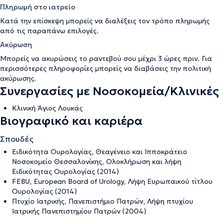
Πληρωμή στο ιατρείο
Κατά την επίσκεψη μπορείς να διαλέξεις τον τρόπο πληρωμής
από τις παραπάνω επιλογές.
Ακύρωση
Μπορείς να ακυρώσεις το ραντεβού σου μέχρι 3 ώρες πριν. Για
περισσότερες πληροφορίες μπορείς να διαβάσεις την
πολιτική
ακύρωσης
.
Συνεργασίες με Νοσοκομεία/Κλινικές
Κλινική Άγιος Λουκάς
Βιογραφικό και καριέρα
Σπουδές
Ειδικότητα Ουρολογίας, Θεαγένειο και Ιπποκράτειο
Νοσοκομείο Θεσσαλονίκης, Ολοκλήρωση και λήψη
Ειδικότητας Ουρολογίας (2014)
FEBU, European Board of Urology, Λήψη Ευρωπαικού τίτλου
Ουρολογίας (2014)
Πτυχίο Ιατρικής, Πανεπιστήμιο Πατρών, Λήψη πτυχίου
Ιατρικής Πανεπιστημίου Πατρών (2004)