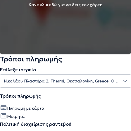
Κάνε κλικ εδώ για να δεις τον χάρτη
Τρόποι πληρωμής
Επίλεξε ιατρείο
Τρόποι πληρωμής
Πληρωμή με κάρτα
Μετρητά
Πολιτική διαχείρισης ραντεβού