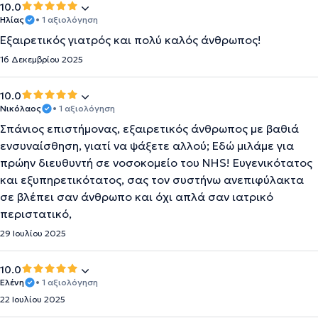
10.0
Ηλίας
• 1 αξιολόγηση
Εξαιρετικός γιατρός και πολύ καλός άνθρωπος!
16 Δεκεμβρίου 2025
10.0
Nικόλαος
• 1 αξιολόγηση
Σπάνιος επιστήμονας, εξαιρετικός άνθρωπος με βαθιά
ενσυναίσθηση, γιατί να ψάξετε αλλού; Εδώ μιλάμε για
πρώην διευθυντή σε νοσοκομείο του NHS! Ευγενικότατος
και εξυπηρετικότατος, σας τον συστήνω ανεπιφύλακτα
σε βλέπει σαν άνθρωπο και όχι απλά σαν ιατρικό
περιστατικό,
29 Ιουλίου 2025
10.0
Ελένη
• 1 αξιολόγηση
22 Ιουλίου 2025