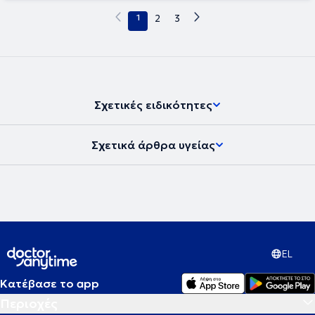
1
2
3
Σχετικές ειδικότητες
Σχετικά άρθρα υγείας
EL
Κατέβασε το app
Περιοχές