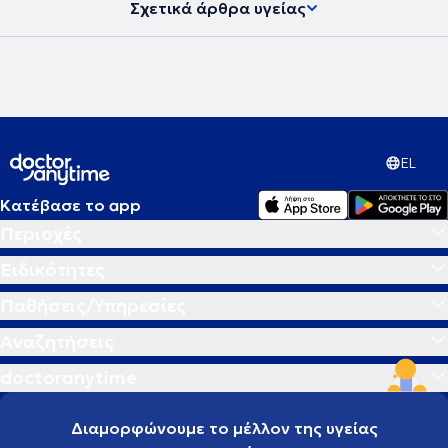
Σχετικά άρθρα υγείας
EL
Κατέβασε το app
Περιοχές
Ειδικότητες
Παθήσεις/Υπηρεσίες
Αναζητήσεις
doctoranytime
Διαμορφώνουμε το μέλλον της υγείας