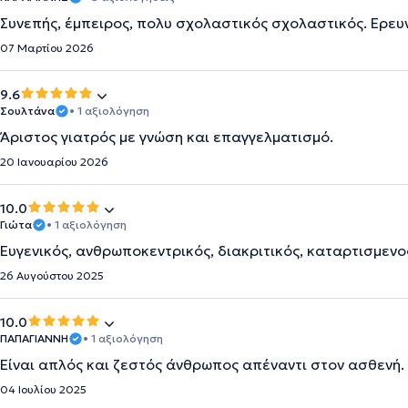
Συνεπής, έμπειρος, πολυ σχολαστικός σχολαστικός. Ερε
07 Μαρτίου 2026
9.6
Σουλτάνα
• 1 αξιολόγηση
Άριστος γιατρός με γνώση και επαγγελματισμό.
20 Ιανουαρίου 2026
10.0
Γιώτα
• 1 αξιολόγηση
Ευγενικός, ανθρωποκεντρικός, διακριτικός, καταρτισμενο
26 Αυγούστου 2025
10.0
ΠΑΠΑΓΙΑΝΝΗ
• 1 αξιολόγηση
Είναι απλός και ζεστός άνθρωπος απέναντι στον ασθενή.
04 Ιουλίου 2025