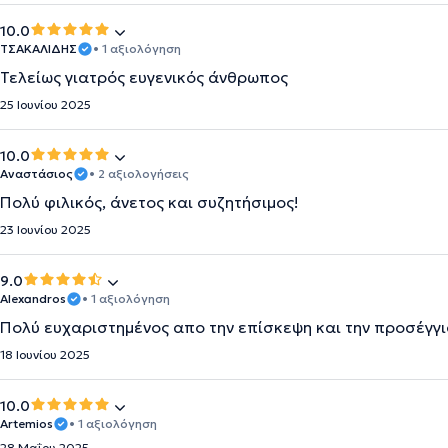
10.0
ΤΣΑΚΑΛΙΔΗΣ
• 1 αξιολόγηση
Τελείως γιατρός ευγενικός άνθρωπος
25 Ιουνίου 2025
10.0
Αναστάσιος
• 2 αξιολογήσεις
Πολύ φιλικός, άνετος και συζητήσιμος!
23 Ιουνίου 2025
9.0
Alexandros
• 1 αξιολόγηση
Πολύ ευχαριστημένος απο την επίσκεψη και την προσέγγι
18 Ιουνίου 2025
10.0
Artemios
• 1 αξιολόγηση
28 Μαΐου 2025