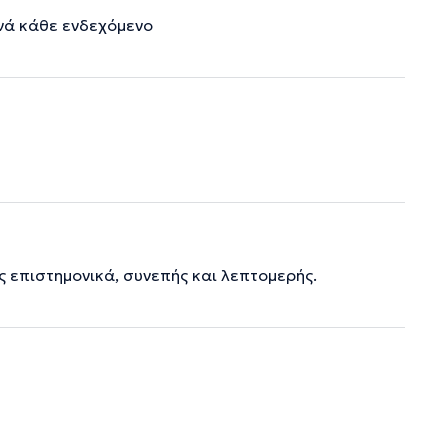
υνά κάθε ενδεχόμενο
ς επιστημονικά, συνεπής και λεπτομερής.