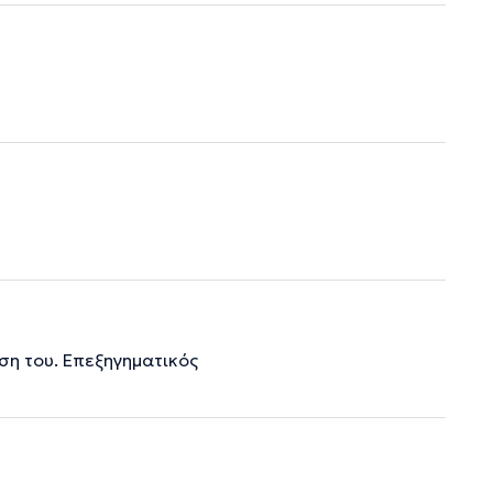
ση του. Επεξηγηματικός