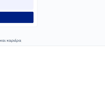
και καριέρα