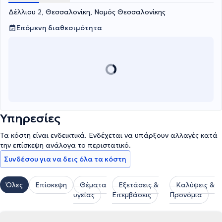
Δέλλιου 2, Θεσσαλονίκη, Νομός Θεσσαλονίκης
Επόμενη διαθεσιμότητα
Υπηρεσίες
Τα κόστη είναι ενδεικτικά. Ενδέχεται να υπάρξουν αλλαγές κατά
την επίσκεψη ανάλογα το περιστατικό.
Συνδέσου για να δεις όλα τα κόστη
Όλες
Επίσκεψη
Θέματα
Εξετάσεις &
Καλύψεις &
υγείας
Επεμβάσεις
Προνόμια