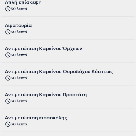
Απλή επίσκεψη
30 λεπτά
Αιματουρία
30 λεπτά
Αντιμετώπιση Καρκίνου Όρχεων
30 λεπτά
Αντιμετώπιση Καρκίνου Ουροδόχου Κύστεως
30 λεπτά
Αντιμετώπιση Καρκίνου Προστάτη
30 λεπτά
Αντιμετώπιση κιρσοκήλης
30 λεπτά