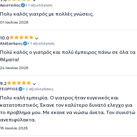
Αριστειδης
• 1 αξιολόγηση
Πολυ καλός γιατρός με πολλές γνώσεις.
01 Ιουλίου 2026
10.0
Αλέξανδρος
• 1 αξιολόγηση
Πολύ καλός ο γιατρός και πολύ έμπειρος πάνω σε όλα τα
θέματα!
24 Ιουνίου 2026
9.2
ΓΕΩΡΓΙΟΣ
• 2 αξιολογήσεις
Πολυ καλή εμπειρία. Ο γιατρος ήταν ευγενικός και
κατατοπιστικός. Έκανε τον καλύτερο δυνατό ελεγχο για
το προβλημα μου. Με εκανε να νιώσω άνετα. Τον συνιστώ
ανεπιφύλακτα.
16 Ιουνίου 2026