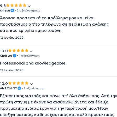
9.8
chrysa
• 2 αξιολογήσεις
Άκουσε προσεκτικά το πρόβλημα μου και είναι
προσβάσιμος απ'το τηλέφωνο σε περίπτωση ανάγκης
κάτι που εμπνέει εμπιστοσύνη
12 Ιουνίου 2026
10.0
Christos
• 1 αξιολόγηση
Professional and knowledgeable
12 Ιουνίου 2026
10.0
ΑΝΤΩΝΙΟΣ
• 1 αξιολόγηση
Εξαιρετικός γιατρός και πάνω απ’ όλα άνθρωπος. Από την
πρώτη στιγμή με έκανε να αισθανθώ άνετα και έδειξε
πραγματικό ενδιαφέρον για την περίπτωσή μου. Ήταν
επεξηγηματικός, καθησυχαστικός και πολύ προσεκτικός