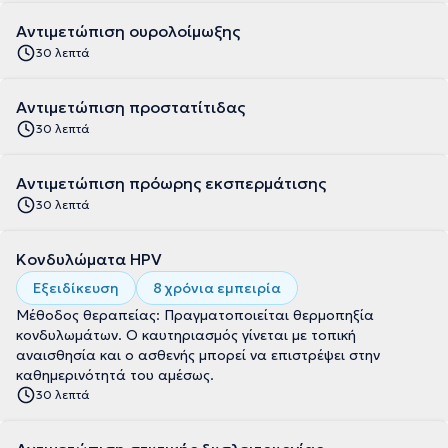
Αντιμετώπιση ουρολοίμωξης
30 λεπτά
Αντιμετώπιση προστατίτιδας
30 λεπτά
Αντιμετώπιση πρόωρης εκσπερμάτισης
30 λεπτά
Κονδυλώματα HPV
Εξειδίκευση
8 χρόνια εμπειρία
Μέθοδος θεραπείας: Πραγματοποιείται θερμοπηξία
κονδυλωμάτων. Ο καυτηριασμός γίνεται με τοπική
αναισθησία και ο ασθενής μπορεί να επιστρέψει στην
καθημερινότητά του αμέσως.
30 λεπτά