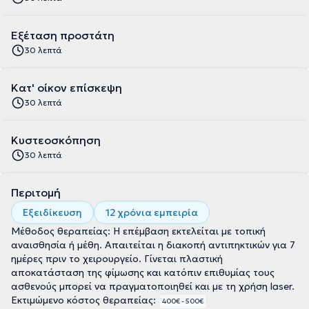
Εξέταση προστάτη
30 λεπτά
Κατ' οίκον επίσκεψη
30 λεπτά
Κυστεοσκόπηση
30 λεπτά
Περιτομή
Εξειδίκευση
12 χρόνια εμπειρία
Μέθοδος θεραπείας: Η επέμβαση εκτελείται με τοπική
αναισθησία ή μέθη. Απαιτείται η διακοπή αντιπηκτικών για 7
ημέρες πριν το χειρουργείο. Γίνεται πλαστική
αποκατάσταση της φίμωσης και κατόπιν επιθυμίας τους
ασθενούς μπορεί να πραγματοποιηθεί και με τη χρήση laser.
Εκτιμώμενο κόστος θεραπείας:
400€ - 500€