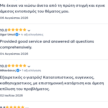
Με έκανε να νιώσω άνετα από τη πρώτη στιγμή και εγινε
άμεσος εντοπισμός του θέματος μου.
06 Αυγούστου 2026
10.0
Ugur Umut
• 4 αξιολογήσεις
Provided good service and answered all questions
comprehensively.
04 Αυγούστου 2026
10.0
Αθανάσιος
• 1 αξιολόγηση
Εξαιρετικός ο γιατρός! Κατατοπιστικος, ευγενικος,
καθησυχαστικος, με επιστημονική κατάρτιση και άμεση
επίλυση του προβλήματος.
02 Ιουλίου 2026
9.8