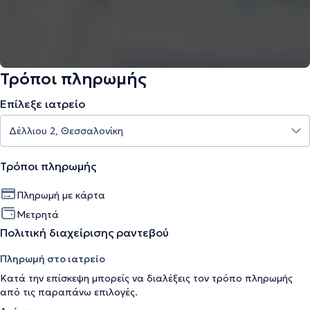
Τρόποι πληρωμής
Επίλεξε ιατρείο
Τρόποι πληρωμής
Πληρωμή με κάρτα
Μετρητά
Πολιτική διαχείρισης ραντεβού
Πληρωμή στο ιατρείο
Κατά την επίσκεψη μπορείς να διαλέξεις τον τρόπο πληρωμής
από τις παραπάνω επιλογές.