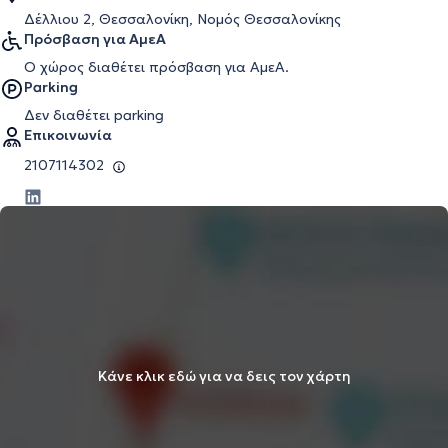
Δέλλιου 2, Θεσσαλονίκη, Νομός Θεσσαλονίκης
Πρόσβαση για ΑμεΑ
Ο χώρος διαθέτει πρόσβαση για ΑμεΑ.
Parking
Δεν διαθέτει parking
Επικοινωνία
2107114302
Κάνε κλικ εδώ για να δεις τον χάρτη