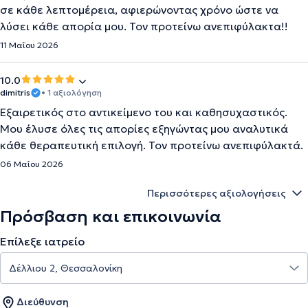
σε κάθε λεπτομέρεια, αφιερώνοντας χρόνο ώστε να
λύσει κάθε απορία μου. Τον προτείνω ανεπιφύλακτα!!
11 Μαΐου 2026
10.0
dimitris
• 1 αξιολόγηση
Εξαιρετικός στο αντικείμενο του και καθησυχαστικός.
Μου έλυσε όλες τις απορίες εξηγώντας μου αναλυτικά
κάθε θεραπευτική επιλογή. Τον προτείνω ανεπιφύλακτά.
06 Μαΐου 2026
Περισσότερες αξιολογήσεις
Πρόσβαση και επικοινωνία
Επίλεξε ιατρείο
Διεύθυνση