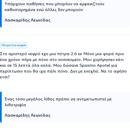
Υπάρχουν παθήσεις που μπορόυν να εμφανιζτούν
καθυστερημένα ενώ άλλες δεν μπορούν
Λασκαρίδης Λεωνίδας
Πέτρα στα νεφρά
Στο αριστερό νεφρό εχο μια πέτρα 2.6 εκ Μόνο μια φορά πριν
ένα χρόνο πήγα με πόνο στο νοσοκομείο. Μου χορήγησαν κάτι
και σε 15 λεπτά όλα καλά. Μου δώσανε Spasmo Apotel για
περίπτωσιν που θα ιχα πάλι πόνο. Δεν με ενοχλεί. Να το αφήσο
ετσι?
Ένας τόσο μεγάλος λίθος πρέπει να αντιμετωπιστεί με
λιθοτριψία
Λασκαρίδης Λεωνίδας