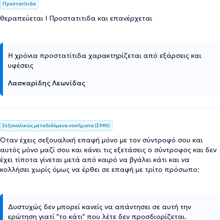
Προστατίτιδα
θεραπεύεται Ι Προστατιτιδα και επανέρχεται
Η χρόνια προστατίτιδα χαρακτηρίζεται από εξάρσεις και
υφέσεις
Λασκαρίδης Λεωνίδας
Σεξουαλικώς μεταδιδόμενα νοσήματα (ΣΜΝ)
Όταν έχεις σεξουαλική επαφή μόνο με τον σύντροφό σου και
αυτός μόνο μαζί σου και κάνει τις εξετάσεις ο σύντροφος και δεν
έχει τίποτα γίνεται μετά από καιρό να βγάλει κάτι και να
κολλήσει χωρίς όμως να έρθει σε επαφή με τρίτο πρόσωπο;
Δυστυχώς δεν μπορεί κανείς να απάντησει σε αυτή την
ερώτηση γιατί "το κάτι" που λέτε δεν προσδιορίζεται.