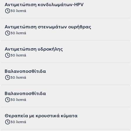
Αντιμετώπιση κονδυλωμάτων-HPV
30 λεπτά
Αντιμετώπιση στενωμάτων ουρήθρας
30 λεπτά
Αντιμετώπιση υδροκήλης
30 λεπτά
Βαλανοποσθίτιδα
30 λεπτά
Βαλανοποσθίτιδα
30 λεπτά
Θεραπεία με κρουστικά κύματα
30 λεπτά