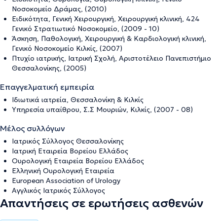
Νοσοκομείο Δράμας, (2010)
Ειδικότητα, Γενική Χειρουργική, Χειρουργική κλινική, 424
Γενικό Στρατιωτικό Νοσοκομείο, (2009 - 10)
Άσκηση, Παθολογική, Χειρουργική & Καρδιολογική κλινική,
Γενικό Νοσοκομείο Κιλκίς, (2007)
Πτυχίο ιατρικής, Ιατρική Σχολή, Αριστοτέλειο Πανεπιστήμιο
Θεσσαλονίκης, (2005)
Επαγγελματική εμπειρία
Ιδιωτικά ιατρεία, Θεσσαλονίκη & Κιλκίς
Υπηρεσία υπαίθρου, Σ.Σ Μουριών, Κιλκίς, (2007 - 08)
Μέλος συλλόγων
Ιατρικός Σύλλογος Θεσσαλονίκης
Ιατρική Εταιρεία Βορείου Ελλάδος
Ουρολογική Εταιρεία Βορείου Ελλάδος
Ελληνική Ουρολογική Εταιρεία
European Association of Urology
Αγγλικός Ιατρικός Σύλλογος
Απαντήσεις σε ερωτήσεις ασθενών