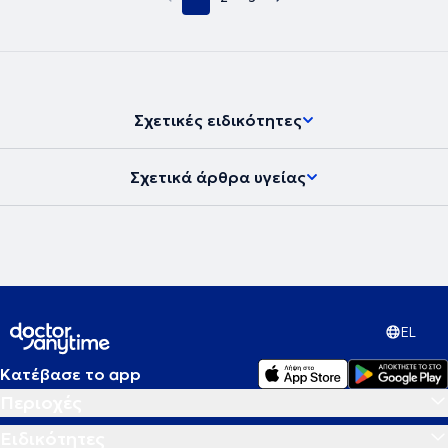
Σχετικές ειδικότητες
Σχετικά άρθρα υγείας
EL
Κατέβασε το app
Περιοχές
Ειδικότητες