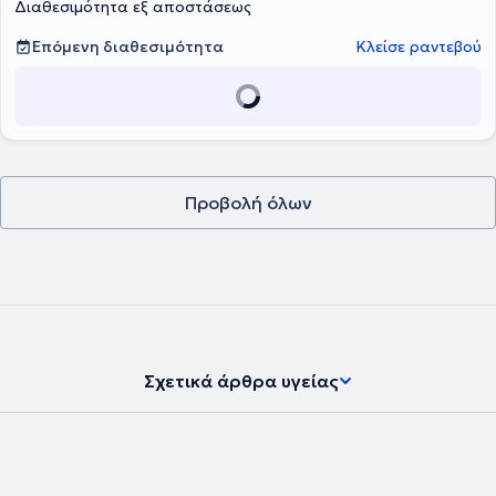
Διαθεσιμότητα εξ αποστάσεως
Επόμενη διαθεσιμότητα
Κλείσε ραντεβού
Προβολή όλων
Σχετικά άρθρα υγείας