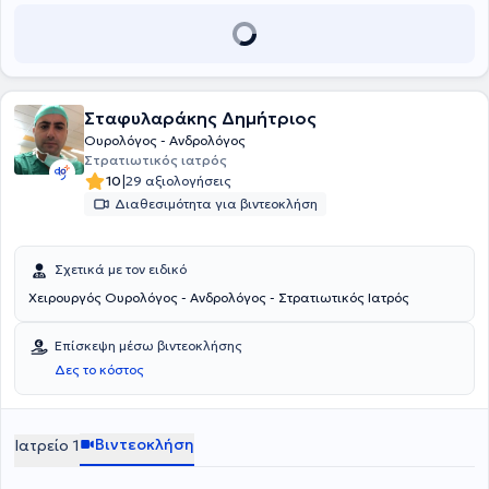
Σταφυλαράκης Δημήτριος
Ουρολόγος - Ανδρολόγος
Στρατιωτικός ιατρός
|
10
29 αξιολογήσεις
Διαθεσιμότητα για βιντεοκλήση
Σχετικά με τον ειδικό
Χειρουργός Ουρολόγος - Ανδρολόγος - Στρατιωτικός Ιατρός
Επίσκεψη μέσω βιντεοκλήσης
Δες το κόστος
Βιντεοκλήση
Ιατρείο 1