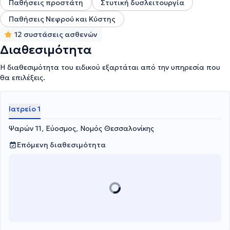
Παθήσεις προστάτη
Στυτική δυσλειτουργία
Παθήσεις Νεφρού και Κύστης
12 συστάσεις ασθενών
Διαθεσιμότητα
Η διαθεσιμότητα του ειδικού εξαρτάται από την υπηρεσία που
θα επιλέξεις.
Ιατρείο 1
Ψαρών 11, Εύοσμος, Νομός Θεσσαλονίκης
Επόμενη διαθεσιμότητα