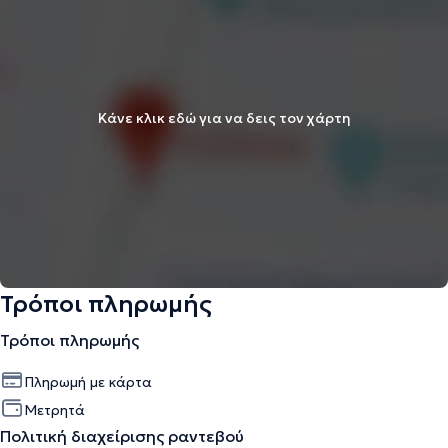
Κάνε κλικ εδώ για να δεις τον χάρτη
Τρόποι πληρωμής
Τρόποι πληρωμής
Πληρωμή με κάρτα
Μετρητά
Πολιτική διαχείρισης ραντεβού