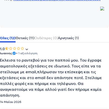
Όλες (12)
Θετικές (11)
Ουδέτερες (0)
Αρνητικές (1)
1.0
Ιωαννης
• 1 αξιολόγηση
Έκλεισα το ραντεβού για τον παππού μου. Του έγραψε
αιματολογικές εξετάσεις σε ιδιωτικό. Τους είπε να τα
στείλουμε με email,πλήρωσαν την επίσκεψη και τις
εξετάσεις και στο email δεν απάντησε ποτέ. Στείλαμε
πολλές φορές και πήραμε και τηλέφωνο. Θα
αναγκαστούμε να πάμε αλλού γιατί δεν πήραμε καμία
απάντηση.
14 Μαΐου 2026