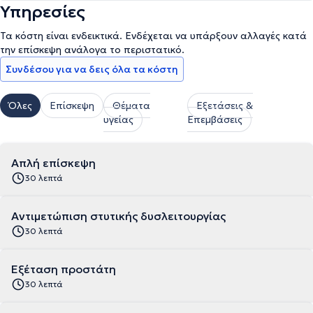
Υπηρεσίες
Τα κόστη είναι ενδεικτικά. Ενδέχεται να υπάρξουν αλλαγές κατά
την επίσκεψη ανάλογα το περιστατικό.
Συνδέσου για να δεις όλα τα κόστη
Όλες
Επίσκεψη
Θέματα
Εξετάσεις &
υγείας
Επεμβάσεις
Απλή επίσκεψη
30 λεπτά
Αντιμετώπιση στυτικής δυσλειτουργίας
30 λεπτά
Εξέταση προστάτη
30 λεπτά