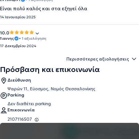
Είναι πολύ καλός και στα εξηγεί όλα
14 Ιανουαρίου 2025
10.0
Γιαννης
• 1 αξιολόγηση
17 Δεκεμβρίου 2024
Περισσότερες αξιολογήσεις
Πρόσβαση και επικοινωνία
Διεύθυνση
Ψαρών 11, Εύοσμος, Νομός Θεσσαλονίκης
Parking
Δεν διαθέτει parking
Επικοινωνία
2107116507