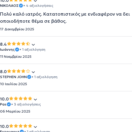
10.0
ΝΙΚΟΛΑΟΣ
• 4 αξιολογήσεις
Πολύ καλό ιατρός. Κατατοπιστικός με ενδιαφέρον να δει
οποιοδήποτε θέμα σε βάθος.
17 Δεκεμβρίου 2025
8.4
Ιωάννης
• 1 αξιολόγηση
11 Νοεμβρίου 2025
8.0
STEPHEN JOHN
• 1 αξιολόγηση
10 Ιουλίου 2025
10.0
Pas
• 3 αξιολογήσεις
06 Μαρτίου 2025
10.0
Έντουαρντ
• 1 αξιολόγηση