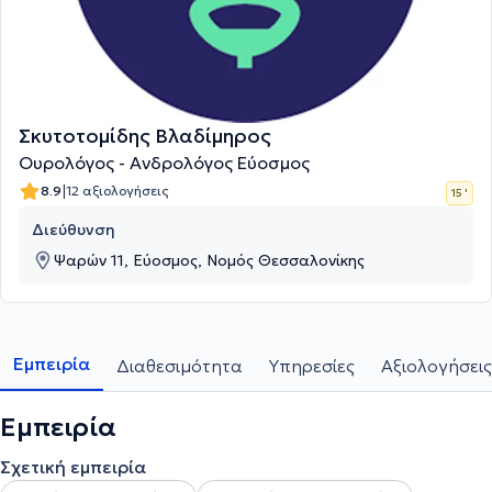
Σκυτοτομίδης Βλαδίμηρος
Ουρολόγος - Ανδρολόγος Εύοσμος
|
8.9
12 αξιολογήσεις
15 '
Διεύθυνση
Ψαρών 11, Εύοσμος, Νομός Θεσσαλονίκης
Εμπειρία
Διαθεσιμότητα
Υπηρεσίες
Αξιολογήσεις
Εμπειρία
Σχετική εμπειρία