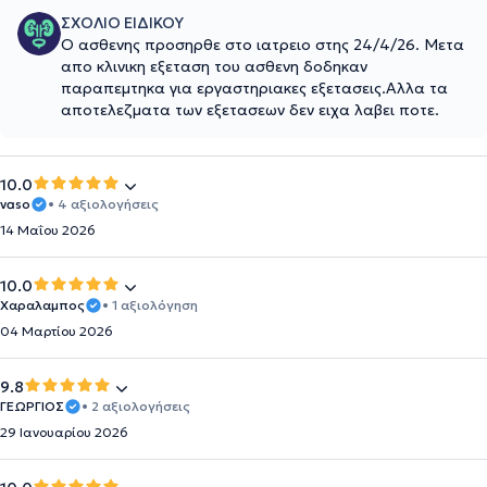
ΣΧΟΛΙΟ ΕΙΔΙΚΟΥ
Ο ασθενης προσηρθε στο ιατρειο στης 24/4/26. Μετα
απο κλινικη εξεταση του ασθενη δοδηκαν
παραπεμτηκα για εργαστηριακες εξετασεις.Αλλα τα
αποτελεζματα των εξετασεων δεν ειχα λαβει ποτε.
10.0
vaso
• 4 αξιολογήσεις
14 Μαΐου 2026
10.0
Χαραλαμπος
• 1 αξιολόγηση
04 Μαρτίου 2026
9.8
ΓΕΩΡΓΙΟΣ
• 2 αξιολογήσεις
29 Ιανουαρίου 2026