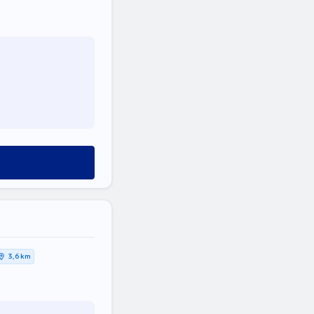
3,6 km