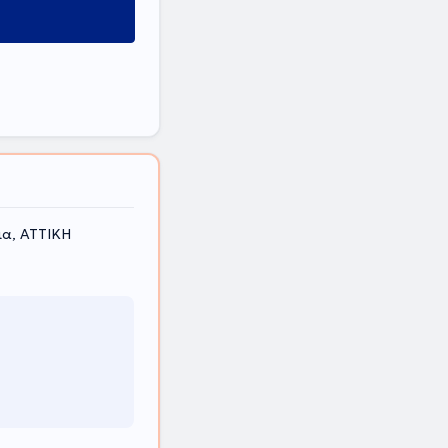
ια, ΑΤΤΙΚΗ