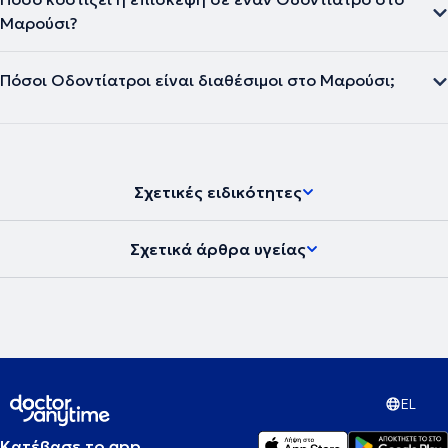
Μαρούσι?
Πόσοι Οδοντίατροι είναι διαθέσιμοι στο Μαρούσι;
Σχετικές ειδικότητες
Σχετικά άρθρα υγείας
EL
Κατέβασε το app