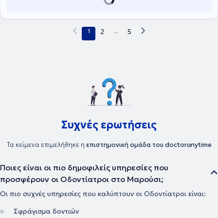
1
2
...
5
Συχνές ερωτήσεις
Τα κείμενα επιμελήθηκε η
επιστημονική ομάδα του doctoranytime
Ποιες είναι οι πιο δημοφιλείς υπηρεσίες που
προσφέρουν οι Οδοντίατροι στο Μαρούσι;
Οι πιο συχνές υπηρεσίες που καλύπτουν οι Οδοντίατροι είναι:
Σφράγισμα δοντιών