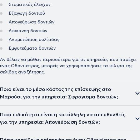
Στοματικός έλεγχος
Εξαγωγή δοντιού
Απονεύρωση δοντιών
Λεύκανση δοντιών
Αντιμετώπιση ουλίτιδας
Εμφυτεύματα δοντιών
Αν θέλεις να μάθεις περισσότερα για τις υπηρεσίες που παρέχει
ένας Οδοντίατρος, μπορείς να χρησιμοποιήσεις τα φίλτρα της
σελίδας αναζήτησης.
Ποιο είναι το μέσο κόστος της επίσκεψης στο
Μαρούσι για την υπηρεσία: Σφράγισμα δοντιών;
Ποια ειδικότητα είναι η κατάλληλη να απευθυνθείς
για την υπηρεσία: Απονεύρωση δοντιών;
Πόσο κοστίζει η επίσκεψη σε έναν Οδοντίατρο στο