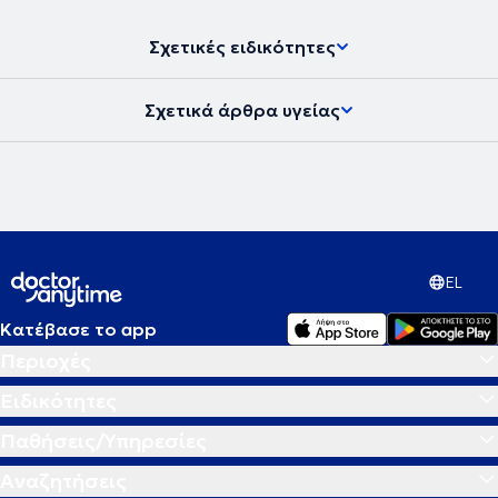
Σχετικές ειδικότητες
Σχετικά άρθρα υγείας
EL
Κατέβασε το app
Περιοχές
Ειδικότητες
Παθήσεις/Υπηρεσίες
Αναζητήσεις