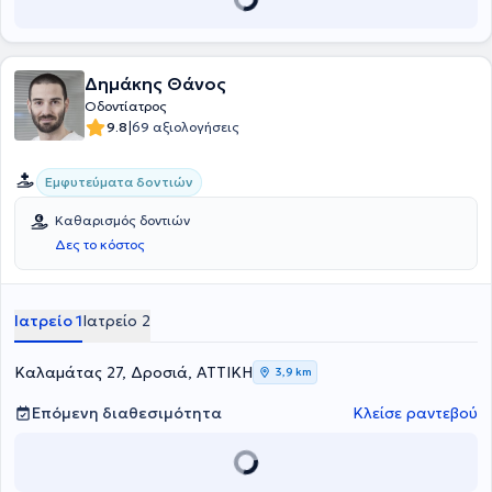
Δημάκης Θάνος
Οδοντίατρος
|
9.8
69 αξιολογήσεις
Εμφυτεύματα δοντιών
Καθαρισμός δοντιών
Δες το κόστος
Ιατρείο 1
Ιατρείο 2
Καλαμάτας 27, Δροσιά, ΑΤΤΙΚΗ
3,9 km
Επόμενη διαθεσιμότητα
Κλείσε ραντεβού