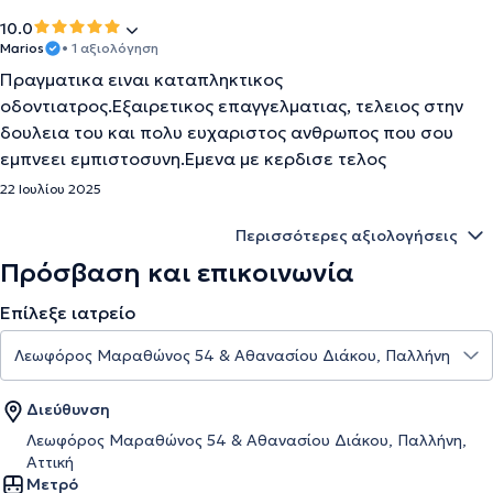
10.0
Marios
• 1 αξιολόγηση
Πραγματικα ειναι καταπληκτικος
οδοντιατρος.Εξαιρετικος επαγγελματιας, τελειος στην
δουλεια του και πολυ ευχαριστος ανθρωπος που σου
εμπνεει εμπιστοσυνη.Εμενα με κερδισε τελος
22 Ιουλίου 2025
Περισσότερες αξιολογήσεις
Πρόσβαση και επικοινωνία
Επίλεξε ιατρείο
Διεύθυνση
Λεωφόρος Μαραθώνος 54 & Αθανασίου Διάκου, Παλλήνη,
Αττική
Μετρό