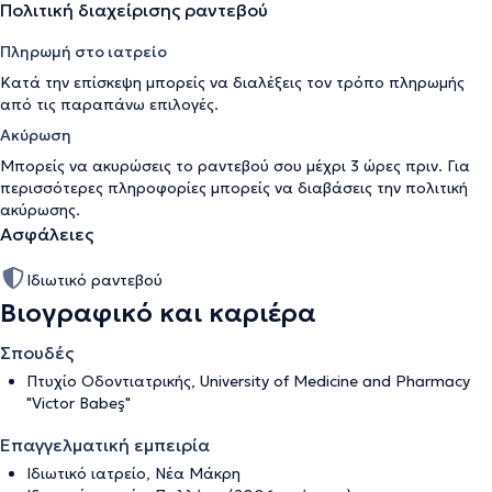
Πολιτική διαχείρισης ραντεβού
Πληρωμή στο ιατρείο
Κατά την επίσκεψη μπορείς να διαλέξεις τον τρόπο πληρωμής
από τις παραπάνω επιλογές.
Ακύρωση
Μπορείς να ακυρώσεις το ραντεβού σου μέχρι 3 ώρες πριν. Για
περισσότερες πληροφορίες μπορείς να διαβάσεις την
πολιτική
ακύρωσης
.
Ασφάλειες
Ιδιωτικό ραντεβού
Βιογραφικό και καριέρα
Σπουδές
Πτυχίο Οδοντιατρικής, University of Medicine and Pharmacy
"Victor Babeş"
Επαγγελματική εμπειρία
Ιδιωτικό ιατρείο, Νέα Μάκρη