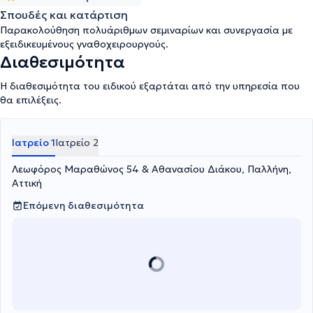
Σπουδές και κατάρτιση
Παρακολούθηση πολυάριθμων σεμιναρίων και συνεργασία με
εξειδικευμένους γναθοχειρουργούς.
Διαθεσιμότητα
Η διαθεσιμότητα του ειδικού εξαρτάται από την υπηρεσία που
θα επιλέξεις.
Ιατρείο 1
Ιατρείο 2
Λεωφόρος Μαραθώνος 54 & Αθανασίου Διάκου, Παλλήνη,
Αττική
Επόμενη διαθεσιμότητα