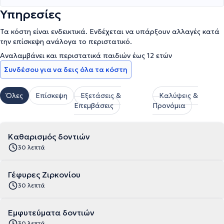
Υπηρεσίες
Τα κόστη είναι ενδεικτικά. Ενδέχεται να υπάρξουν αλλαγές κατά
την επίσκεψη ανάλογα το περιστατικό.
Αναλαμβάνει και περιστατικά παιδιών έως 12 ετών
Συνδέσου για να δεις όλα τα κόστη
Όλες
Επίσκεψη
Εξετάσεις &
Καλύψεις &
Επεμβάσεις
Προνόμια
Καθαρισμός δοντιών
30 λεπτά
Γέφυρες Ζιρκονίου
30 λεπτά
Εμφυτεύματα δοντιών
30 λεπτά