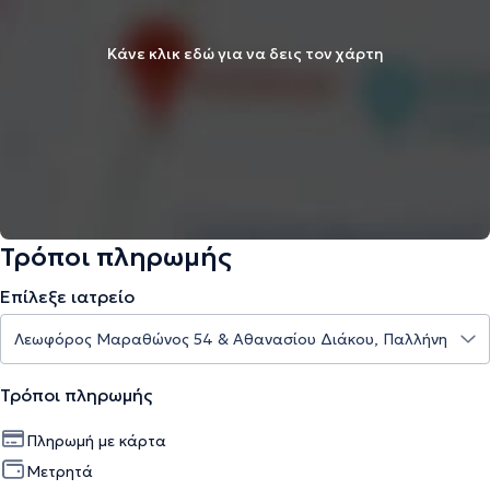
Κάνε κλικ εδώ για να δεις τον χάρτη
Τρόποι πληρωμής
Επίλεξε ιατρείο
Τρόποι πληρωμής
Πληρωμή με κάρτα
Μετρητά