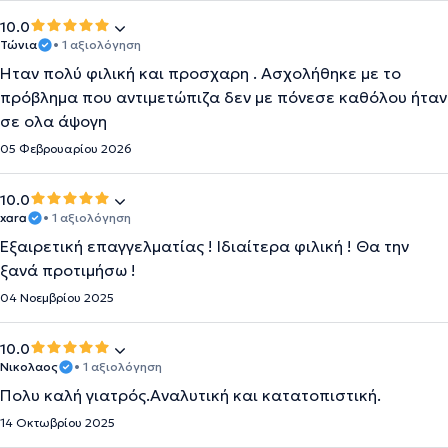
10.0
Τώνια
• 1 αξιολόγηση
Ήταν πολύ φιλική και προσχαρη . Ασχολήθηκε με το
πρόβλημα που αντιμετώπιζα δεν με πόνεσε καθόλου ήταν
σε ολα άψογη
05 Φεβρουαρίου 2026
10.0
xara
• 1 αξιολόγηση
Εξαιρετική επαγγελματίας ! Ιδιαίτερα φιλική ! Θα την
ξανά προτιμήσω !
04 Νοεμβρίου 2025
10.0
Νικολαος
• 1 αξιολόγηση
Πολυ καλή γιατρός.Αναλυτική και κατατοπιστική.
14 Οκτωβρίου 2025