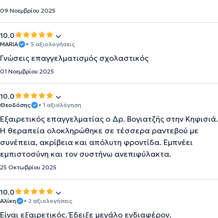
09 Νοεμβρίου 2025
10.0
MARIA
• 3 αξιολογήσεις
Γνώσεις επαγγελματισμός σχολαστικός
01 Νοεμβρίου 2025
10.0
Θεοδόσης
• 1 αξιολόγηση
Εξαιρετικός επαγγελματίας ο Δρ. Βογιατζής στην Κηφισιά.
Η θεραπεία ολοκληρώθηκε σε τέσσερα ραντεβού με
συνέπεια, ακρίβεια και απόλυτη φροντίδα. Εμπνέει
εμπιστοσύνη και τον συστήνω ανεπιφύλακτα.
25 Οκτωβρίου 2025
10.0
Αλίκη
• 2 αξιολογήσεις
Είναι εξαιρετικός. Έδειξε μεγάλο ενδιαφέρον,