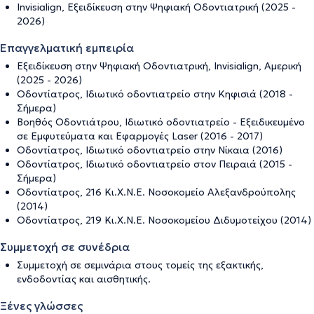
Invisialign, Εξειδίκευση στην Ψηφιακή Οδοντιατρική (2025 -
2026)
Επαγγελματική εμπειρία
Εξειδίκευση στην Ψηφιακή Οδοντιατρική, Invisialign, Αμερική
(2025 - 2026)
Οδοντίατρος, Ιδιωτικό οδοντιατρείο στην Κηφισιά (2018 -
Σήμερα)
Βοηθός Οδοντιάτρου, Ιδιωτικό οδοντιατρείο - Εξειδικευμένο
σε Εμφυτεύματα και Εφαρμογές Laser (2016 - 2017)
Οδοντίατρος, Ιδιωτικό οδοντιατρείο στην Νίκαια (2016)
Οδοντίατρος, Ιδιωτικό οδοντιατρείο στον Πειραιά (2015 -
Σήμερα)
Οδοντίατρος, 216 Κι.Χ.Ν.Ε. Νοσοκομείο Αλεξανδρούπολης
(2014)
Οδοντίατρος, 219 Κι.Χ.Ν.Ε. Νοσοκομείου Διδυμοτείχου (2014)
Συμμετοχή σε συνέδρια
Συμμετοχή σε σεμινάρια στους τομείς της εξακτικής,
ενδοδοντίας και αισθητικής.
Ξένες γλώσσες