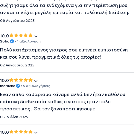
συζητήσαμε όλα τα ενδεχόμενα για την περίπτωση μου,
αν και την έχει μεγάλη εμπειρία και πολύ καλή διάθεση.
06 Αυγούστου 2025
10.0
Sofia
• 1 αξιολόγηση
Πολύ κατάρτισμενος γιατρος σου εμπνέει εμπιστοσύνη
και σου λύνει πραγματικά όλες τις απορίες!
02 Αυγούστου 2025
10.0
marilena
• 5 αξιολογήσεις
Έναν απλό καθαρισμό κάναμε αλλά δεν ήταν καθόλου
επίπονη διαδικασία καθως ο γιατρος ηταν πολυ
προσεκτικος . Θα τον ξαναπροτιμησουμε
05 Ιουλίου 2025
10.0