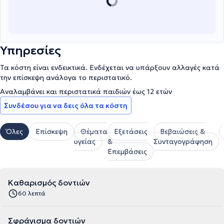
Υπηρεσίες
Τα κόστη είναι ενδεικτικά. Ενδέχεται να υπάρξουν αλλαγές κατά
την επίσκεψη ανάλογα το περιστατικό.
Αναλαμβάνει και περιστατικά παιδιών έως 12 ετών
Συνδέσου για να δεις όλα τα κόστη
Όλες
Επίσκεψη
Θέματα
Εξετάσεις
Βεβαιώσεις &
υγείας
&
Συνταγογράφηση
Επεμβάσεις
Καθαρισμός δοντιών
60 λεπτά
Σφράγισμα δοντιών