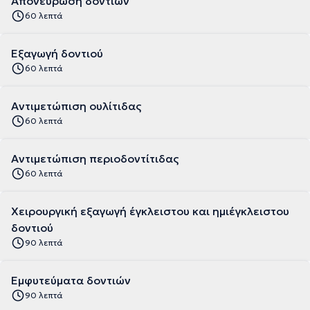
Απονεύρωση δοντιών
60 λεπτά
Εξαγωγή δοντιού
60 λεπτά
Αντιμετώπιση ουλίτιδας
60 λεπτά
Αντιμετώπιση περιοδοντίτιδας
60 λεπτά
Χειρουργική εξαγωγή έγκλειστου και ημιέγκλειστου
δοντιού
90 λεπτά
Εμφυτεύματα δοντιών
90 λεπτά