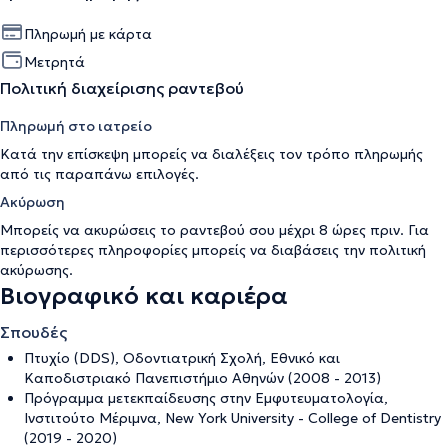
Πληρωμή με κάρτα
Μετρητά
Πολιτική διαχείρισης ραντεβού
Πληρωμή στο ιατρείο
Κατά την επίσκεψη μπορείς να διαλέξεις τον τρόπο πληρωμής
από τις παραπάνω επιλογές.
Ακύρωση
Μπορείς να ακυρώσεις το ραντεβού σου μέχρι 8 ώρες πριν. Για
περισσότερες πληροφορίες μπορείς να διαβάσεις την
πολιτική
ακύρωσης
.
Βιογραφικό και καριέρα
Σπουδές
Πτυχίο (DDS), Οδοντιατρική Σχολή, Εθνικό και
Καποδιστριακό Πανεπιστήμιο Αθηνών (2008 - 2013)
Πρόγραμμα μετεκπαίδευσης στην Εμφυτευματολογία,
Ινστιτούτο Μέριμνα, New York University - College of Dentistry
(2019 - 2020)