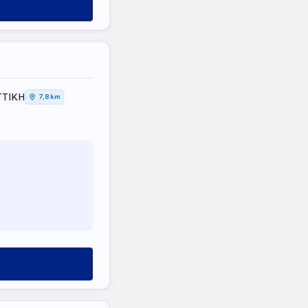
ΤΤΙΚΗ
7,8 km