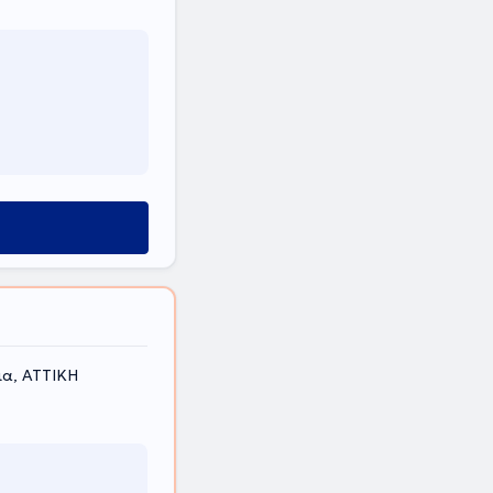
ια, ΑΤΤΙΚΗ