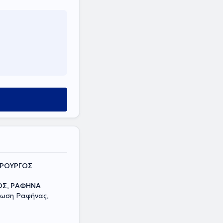
ΙΡΟΥΡΓΟΣ
Σ, ΡΑΦΗΝΑ
ωση Ραφήνας,