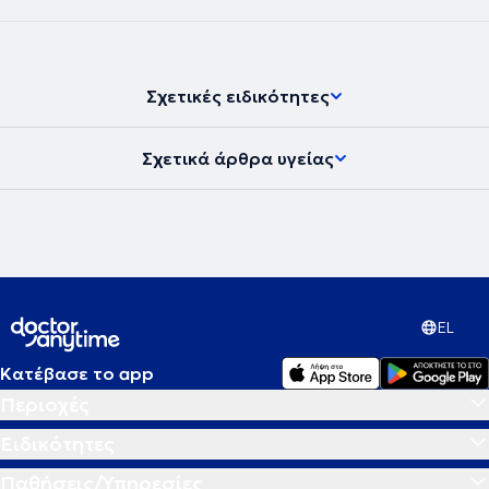
Σχετικές ειδικότητες
Σχετικά άρθρα υγείας
EL
Κατέβασε το app
Περιοχές
Ειδικότητες
Παθήσεις/Υπηρεσίες