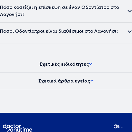
Πόσο κοστίζει η επίσκεψη σε έναν Οδοντίατρο στο
Λαγονήσι?
Πόσοι Οδοντίατροι είναι διαθέσιμοι στο Λαγονήσι;
Σχετικές ειδικότητες
Σχετικά άρθρα υγείας
EL