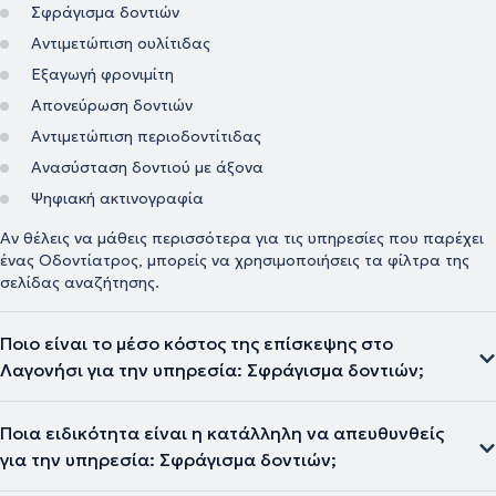
Σφράγισμα δοντιών
Αντιμετώπιση ουλίτιδας
Εξαγωγή φρονιμίτη
Απονεύρωση δοντιών
Αντιμετώπιση περιοδοντίτιδας
Ανασύσταση δοντιού με άξονα
Ψηφιακή ακτινογραφία
Αν θέλεις να μάθεις περισσότερα για τις υπηρεσίες που παρέχει
ένας Οδοντίατρος, μπορείς να χρησιμοποιήσεις τα φίλτρα της
σελίδας αναζήτησης.
Ποιο είναι το μέσο κόστος της επίσκεψης στο
Λαγονήσι για την υπηρεσία: Σφράγισμα δοντιών;
Ποια ειδικότητα είναι η κατάλληλη να απευθυνθείς
για την υπηρεσία: Σφράγισμα δοντιών;