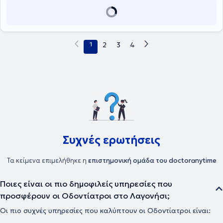
1
2
3
4
Συχνές ερωτήσεις
Τα κείμενα επιμελήθηκε η
επιστημονική ομάδα του doctoranytime
Ποιες είναι οι πιο δημοφιλείς υπηρεσίες που
προσφέρουν οι Οδοντίατροι στο Λαγονήσι;
Οι πιο συχνές υπηρεσίες που καλύπτουν οι Οδοντίατροι είναι: