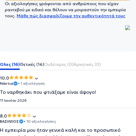
Οι αξιολογήσεις γράφονται από ανθρώπους που είχαν
ραντεβού με ειδικό και θέλουν να μοιραστούν την εμπειρία
τους.
Μάθε πώς διασφαλίζουμε την αυθεντικότητά τους
Όλες (16)
Θετικές (16)
Ουδέτερες (0)
Αρνητικές (0)
10.0
Νάντια
• 1 αξιολόγηση
Το ναρθηκάκι που φτιάξαμε είναι άψογο!
11 Ιουνίου 2026
8.0
ΒΑΣΙΛΕΙΟΣ
• 10 αξιολογήσεις
Η εμπειρία μου ήταν γενικά καλή και το προσωπικό