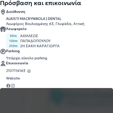
Πρόσβαση και επικοινωνία
Διεύθυνση
ALKISTI MACRYNIKOLA | DENTAL
Λεωφόρος Βουλιαγμένης 63, Γλυφάδα, Αττική
Λεωφορείο
ΑΧΙΛΛΕΩΣ
50m
ΠΑΠΑΔΟΠΟΥΛΟΥ
120m
2Η ΣΑΚΗ ΚΑΡΑΓΙΩΡΓΑ
210m
Parking
Υπάρχει εύκολο parking
Επικοινωνία
2107116163
Website