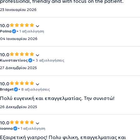
professional, friendly and with focus on the patient.
23 Ιανουαρίου 2026
10.0
Polina
• 1 αξιολόγηση
04 Ιανουαρίου 2026
10.0
Κωνσταντίνος
• 3 αξιολογήσεις
27 Δεκεμβρίου 2025
10.0
Bridget
• 8 αξιολογήσεις
Πολύ ευγενική και επαγγελματίας. Την συνιστώ!
26 Δεκεμβρίου 2025
10.0
ioanna
• 1 αξιολόγηση
Εξαιρετική γιατρος! Πολυ φιλικη, επαγγελματιας και