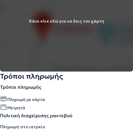
Κάνε κλικ εδώ για να δεις τον χάρτη
Τρόποι πληρωμής
Τρόποι πληρωμής
Πληρωμή με κάρτα
Μετρητά
Πολιτική διαχείρισης ραντεβού
Πληρωμή στο ιατρείο