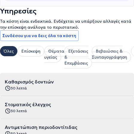
Υπηρεσίες
Τα κόστη είναι ενδεικτικά. Ενδέχεται να υπάρξουν αλλαγές κατά
την επίσκεψη ανάλογα το περιστατικό.
Συνδέσου για να δεις όλα τα κόστη
Όλες
Επίσκεψη
Θέματα
Εξετάσεις
Βεβαιώσεις &
υγείας
&
Συνταγογράφηση
Επεμβάσεις
Καθαρισμός δοντιών
30 λεπτά
Στοματικός έλεγχος
30 λεπτά
Αντιμετώπιση περιοδοντίτιδας
30 λεπτά