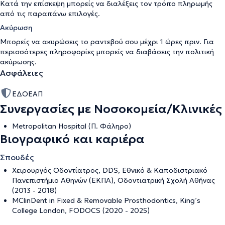
Κατά την επίσκεψη μπορείς να διαλέξεις τον τρόπο πληρωμής
από τις παραπάνω επιλογές.
Ακύρωση
Μπορείς να ακυρώσεις το ραντεβού σου μέχρι 1 ώρες πριν. Για
περισσότερες πληροφορίες μπορείς να διαβάσεις την
πολιτική
ακύρωσης
.
Ασφάλειες
ΕΔΟΕΑΠ
Συνεργασίες με Νοσοκομεία/Κλινικές
Metropolitan Hospital (Π. Φάληρο)
Βιογραφικό και καριέρα
Σπουδές
Χειρουργός Οδοντίατρος, DDS, Εθνικό & Καποδιστριακό
Πανεπιστήμιο Αθηνών (ΕΚΠΑ), Οδοντιατρική Σχολή Αθήνας
(2013 - 2018)
MClinDent in Fixed & Removable Prosthodontics, King’s
College London, FODOCS (2020 - 2025)