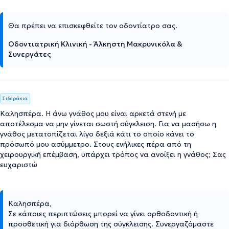
Θα πρέπει να επισκεφθείτε τον οδοντίατρο σας.
Οδοντιατρική Κλινική - Άλκηστη Μακρυνικόλα &
Συνεργάτες
Σιδεράκια
Καλησπέρα. Η άνω γνάθος μου είναι αρκετά στενή με
αποτέλεσμα να μην γίνεται σωστή σύγκλειση. Για να μασήσω η
γνάθος μετατοπίζεται λίγο δεξιά κάτι το οποίο κάνει το
πρόσωπό μου ασύμμετρο. Στους ενήλικες πέρα από τη
χειρουργική επέμβαση, υπάρχει τρόπος να ανοίξει η γνάθος; Σας
ευχαριστώ
Καλησπέρα,
Σε κάποιες περιπτώσεις μπορεί να γίνει ορθοδοντική ή
προσθετική για διόρθωση της σύγκλεισης. Συνεργαζόμαστε