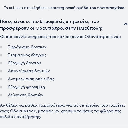
Τα κείμενα επιμελήθηκε η
επιστημονική ομάδα του doctoranytime
Ποιες είναι οι πιο δημοφιλείς υπηρεσίες που
προσφέρουν οι Οδοντίατροι στην Ηλιούπολη;
Οι πιο συχνές υπηρεσίες που καλύπτουν οι Οδοντίατροι είναι:
Σφράγισμα δοντιών
Στοματικός έλεγχος
Εξαγωγή δοντιού
Απονεύρωση δοντιών
Αντιμετώπιση ουλίτιδας
Εξαγωγή φρονιμίτη
Λεύκανση δοντιών
Αν θέλεις να μάθεις περισσότερα για τις υπηρεσίες που παρέχει
ένας Οδοντίατρος, μπορείς να χρησιμοποιήσεις τα φίλτρα της
σελίδας αναζήτησης.