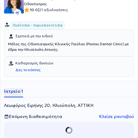
Οδοντίατρος
|
10.0
21 αξιολογήσεις
Ουλίτιδα - περιοδοντίτιδα
Σχετικά με την ειδικό
Μέλος της Οδοντιατρικής Κλινικής Παύλου (Pavlou Dental Clinic) με
έδρα την Ηλιούπολη Αττικής.
Καθαρισμός δοντιών
Δες το κόστος
Ιατρείο 1
Λεωφόρος Ειρήνης 20, Ηλιούπολη, ΑΤΤΙΚΗ
Επόμενη διαθεσιμότητα
Κλείσε ραντεβού