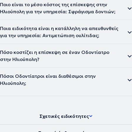
Ποιο είναι το μέσο κόστος της επίσκεψης στην
Ηλιούπολη για την υπηρεσία: Σφράγισμα δοντιών;
Ποια ειδικότητα είναι η κατάλληλη να απευθυνθείς
για την υπηρεσία: Αντιμετώπιση ουλίτιδας;
Πόσο κοστίζει η επίσκεψη σε έναν Οδοντίατρο
στην Ηλιούπολη?
Πόσοι Οδοντίατροι είναι διαθέσιμοι στην
Ηλιούπολη;
Σχετικές ειδικότητες