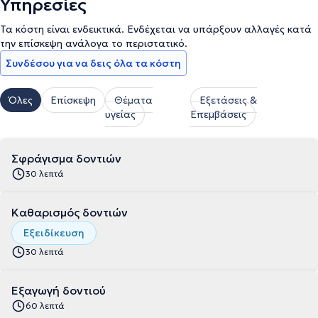
Υπηρεσίες
Τα κόστη είναι ενδεικτικά. Ενδέχεται να υπάρξουν αλλαγές κατά
την επίσκεψη ανάλογα το περιστατικό.
Συνδέσου για να δεις όλα τα κόστη
Όλες
Επίσκεψη
Θέματα
Εξετάσεις &
υγείας
Επεμβάσεις
Σφράγισμα δοντιών
30 λεπτά
Καθαρισμός δοντιών
Εξειδίκευση
30 λεπτά
Εξαγωγή δοντιού
60 λεπτά