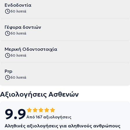
Ενδοδοντία
60 λεπτά
Γέφυρα δοντιών
60 λεπτά
Μερική Οδοντοστοιχία
60 λεπτά
Prp
60 λεπτά
Αξιολογήσεις Ασθενών
9.9
Από 167 αξιολογήσεις
Αληθινές αξιολογήσεις για αληθινούς ανθρώπους