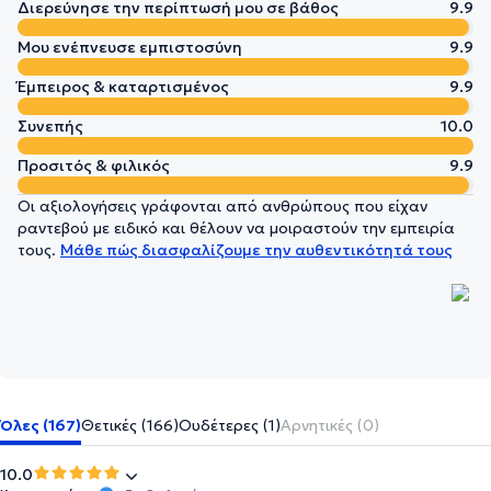
Διερεύνησε την περίπτωσή μου σε βάθος
9.9
Μου ενέπνευσε εμπιστοσύνη
9.9
Έμπειρος & καταρτισμένος
9.9
Συνεπής
10.0
Προσιτός & φιλικός
9.9
Οι αξιολογήσεις γράφονται από ανθρώπους που είχαν
ραντεβού με ειδικό και θέλουν να μοιραστούν την εμπειρία
τους.
Μάθε πώς διασφαλίζουμε την αυθεντικότητά τους
Όλες (167)
Θετικές (166)
Ουδέτερες (1)
Αρνητικές (0)
10.0