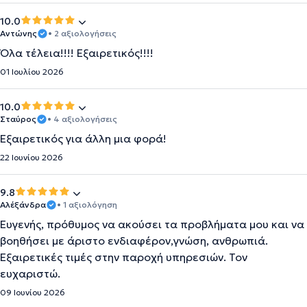
10.0
Αντώνης
• 2 αξιολογήσεις
Όλα τέλεια!!!! Εξαιρετικός!!!!
01 Ιουλίου 2026
10.0
Σταύρος
• 4 αξιολογήσεις
Εξαιρετικός για άλλη μια φορά!
22 Ιουνίου 2026
9.8
Αλέξάνδρα
• 1 αξιολόγηση
Ευγενής, πρόθυμος να ακούσει τα προβλήματα μου και να
βοηθήσει με άριστο ενδιαφέρον,γνώση, ανθρωπιά.
Εξαιρετικές τιμές στην παροχή υπηρεσιών. Τον
ευχαριστώ.
09 Ιουνίου 2026