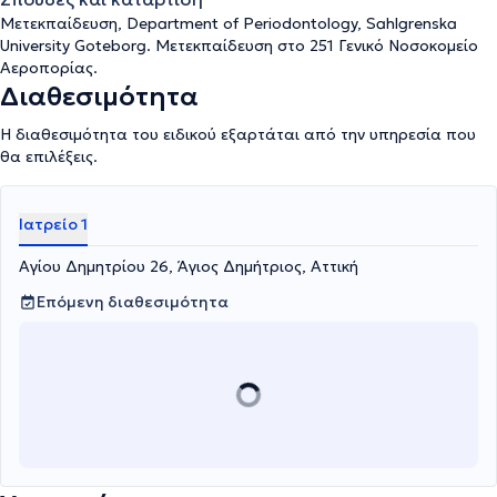
Μετεκπαίδευση, Department of Periodontology, Sahlgrenska
University Goteborg. Μετεκπαίδευση στο 251 Γενικό Νοσοκομείο
Αεροπορίας.
Διαθεσιμότητα
Η διαθεσιμότητα του ειδικού εξαρτάται από την υπηρεσία που
θα επιλέξεις.
Ιατρείο 1
Αγίου Δημητρίου 26, Άγιος Δημήτριος, Αττική
Επόμενη διαθεσιμότητα