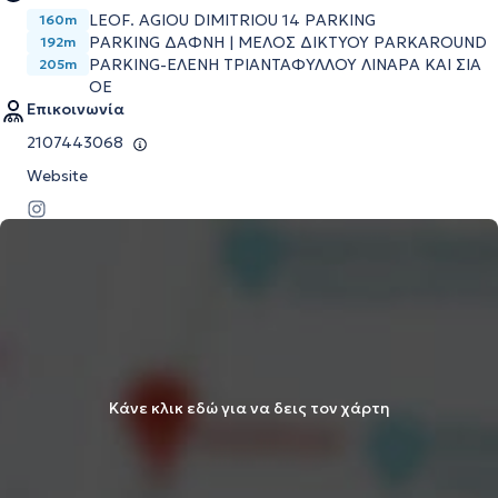
LEOF. AGIOU DIMITRIOU 14 PARKING
160m
PARKING ΔΑΦΝΗ | ΜΕΛΟΣ ΔΙΚΤΥΟΥ PARKAROUND
192m
PARKING-ΕΛΕΝΗ ΤΡΙΑΝΤΑΦΥΛΛΟΥ ΛΙΝΑΡΑ ΚΑΙ ΣΙΑ
205m
ΟΕ
Επικοινωνία
2107443068
Website
Κάνε κλικ εδώ για να δεις τον χάρτη