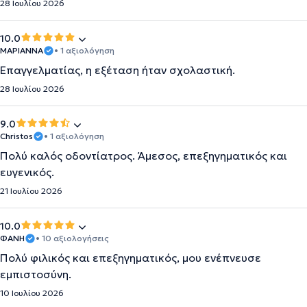
28 Ιουλίου 2026
10.0
ΜΑΡΙΑΝΝΑ
• 1 αξιολόγηση
Επαγγελματίας, η εξέταση ήταν σχολαστική.
28 Ιουλίου 2026
9.0
Christos
• 1 αξιολόγηση
Πολύ καλός οδοντίατρος. Άμεσος, επεξηγηματικός και
ευγενικός.
21 Ιουλίου 2026
10.0
ΦΑΝΗ
• 10 αξιολογήσεις
Πολύ φιλικός και επεξηγηματικός, μου ενέπνευσε
εμπιστοσύνη.
10 Ιουλίου 2026