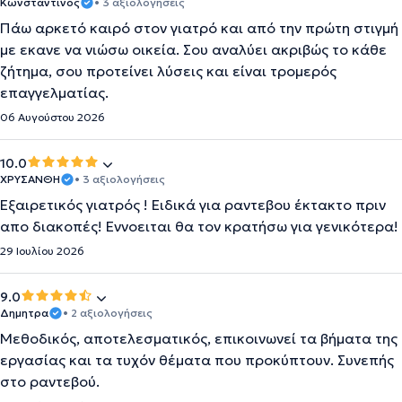
Κωνσταντίνος
• 3 αξιολογήσεις
Πάω αρκετό καιρό στον γιατρό και από την πρώτη στιγμή
με εκανε να νιώσω οικεία. Σου αναλύει ακριβώς το κάθε
ζήτημα, σου προτείνει λύσεις και είναι τρομερός
επαγγελματίας.
06 Αυγούστου 2026
10.0
ΧΡΥΣΑΝΘΗ
• 3 αξιολογήσεις
Εξαιρετικός γιατρός ! Ειδικά για ραντεβου έκτακτο πριν
απο διακοπές! Εννοειται θα τον κρατήσω για γενικότερα!
29 Ιουλίου 2026
9.0
Δημητρα
• 2 αξιολογήσεις
Μεθοδικός, αποτελεσματικός, επικοινωνεί τα βήματα της
εργασίας και τα τυχόν θέματα που προκύπτουν. Συνεπής
στο ραντεβού.