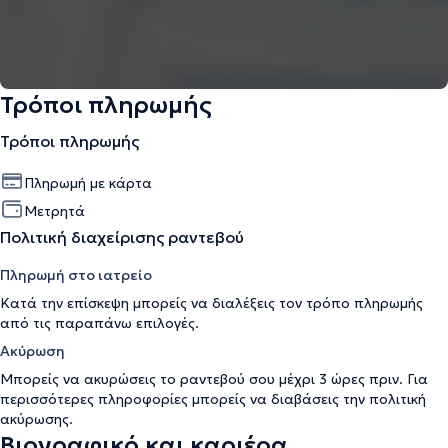
Τρόποι πληρωμής
Τρόποι πληρωμής
Πληρωμή με κάρτα
Μετρητά
Πολιτική διαχείρισης ραντεβού
Πληρωμή στο ιατρείο
Κατά την επίσκεψη μπορείς να διαλέξεις τον τρόπο πληρωμής
από τις παραπάνω επιλογές.
Ακύρωση
Μπορείς να ακυρώσεις το ραντεβού σου μέχρι 3 ώρες πριν. Για
περισσότερες πληροφορίες μπορείς να διαβάσεις την
πολιτική
ακύρωσης
.
Βιογραφικό και καριέρα