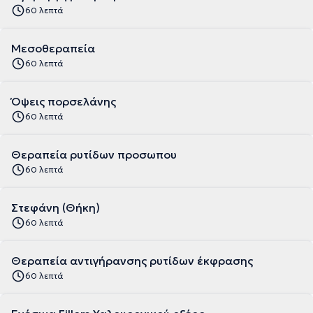
60 λεπτά
Μεσοθεραπεία
60 λεπτά
Όψεις πορσελάνης
60 λεπτά
Θεραπεία ρυτίδων προσωπου
60 λεπτά
Στεφάνη (Θήκη)
60 λεπτά
Θεραπεία αντιγήρανσης ρυτίδων έκφρασης
60 λεπτά