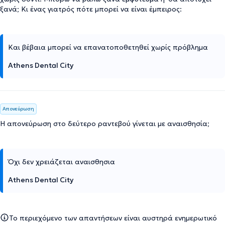
ξανά; Κι ένας γιατρός πότε μπορεί να είναι έμπειρος:
Και βέβαια μπορεί να επανατοποθετηθεί χωρίς πρόβλημα
Athens Dental City
Απονεύρωση
Η απονεύρωση στο δεύτερο ραντεβού γίνεται με αναισθησία;
Όχι δεν χρειάζεται αναισθησια
Athens Dental City
Το περιεχόμενο των απαντήσεων είναι αυστηρά ενημερωτικό