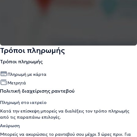
Τρόποι πληρωμής
Τρόποι πληρωμής
Πληρωμή με κάρτα
Μετρητά
Πολιτική διαχείρισης ραντεβού
Πληρωμή στο ιατρείο
Κατά την επίσκεψη μπορείς να διαλέξεις τον τρόπο πληρωμής
από τις παραπάνω επιλογές.
Ακύρωση
Μπορείς να ακυρώσεις το ραντεβού σου μέχρι 3 ώρες πριν. Για