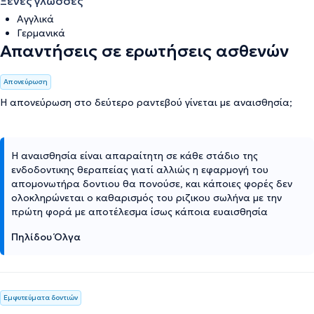
Ξένες γλώσσες
Αγγλικά
Γερμανικά
Απαντήσεις σε ερωτήσεις ασθενών
Απονεύρωση
Η απονεύρωση στο δεύτερο ραντεβού γίνεται με αναισθησία;
Η αναισθησία είναι απαραίτητη σε κάθε στάδιο της
ενδοδοντικης θεραπείας γιατί αλλιώς η εφαρμογή του
απομονωτήρα δοντιου θα πονούσε, και κάποιες φορές δεν
ολοκληρώνεται ο καθαρισμός του ριζικου σωλήνα με την
πρώτη φορά με αποτέλεσμα ίσως κάποια ευαισθησία
Πηλίδου Όλγα
Εμφυτεύματα δοντιών