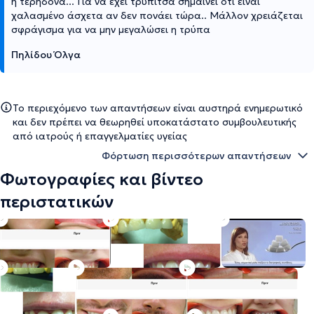
η τερηδόνα... Για να έχει τρυπίτσα σημαίνει ότι είναι
χαλασμένο άσχετα αν δεν πονάει τώρα.. Μάλλον χρειάζεται
σφράγισμα για να μην μεγαλώσει η τρύπα
Πηλίδου Όλγα
Το περιεχόμενο των απαντήσεων είναι αυστηρά ενημερωτικό
και δεν πρέπει να θεωρηθεί υποκατάστατο συμβουλευτικής
από ιατρούς ή επαγγελματίες υγείας
Φόρτωση περισσότερων απαντήσεων
Φωτογραφίες και βίντεο
περιστατικών