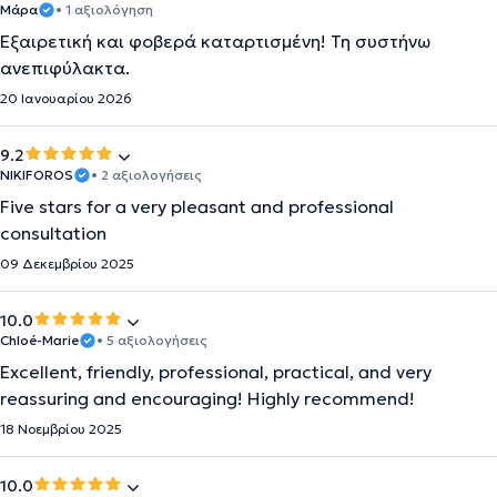
Μάρα
• 1 αξιολόγηση
Εξαιρετική και φοβερά καταρτισμένη! Τη συστήνω
ανεπιφύλακτα.
20 Ιανουαρίου 2026
9.2
NIKIFOROS
• 2 αξιολογήσεις
Five stars for a very pleasant and professional
consultation
09 Δεκεμβρίου 2025
10.0
Chloé-Marie
• 5 αξιολογήσεις
Excellent, friendly, professional, practical, and very
reassuring and encouraging! Highly recommend!
18 Νοεμβρίου 2025
10.0