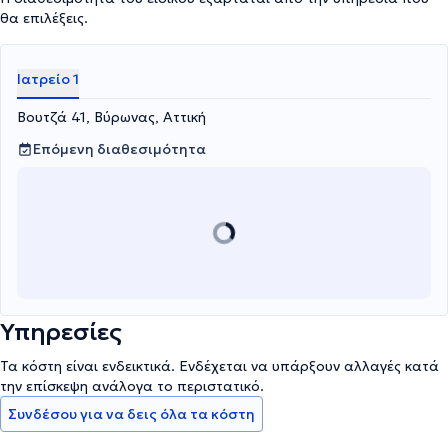
θα επιλέξεις.
Ιατρείο 1
Βουτζά 41, Βύρωνας, Αττική
Επόμενη διαθεσιμότητα
Υπηρεσίες
Τα κόστη είναι ενδεικτικά. Ενδέχεται να υπάρξουν αλλαγές κατά
την επίσκεψη ανάλογα το περιστατικό.
Συνδέσου για να δεις όλα τα κόστη