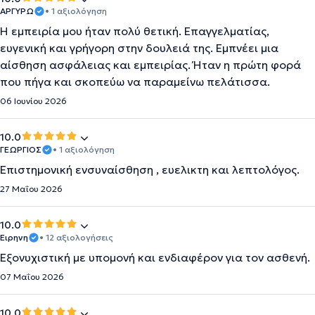
ΑΡΓΥΡΩ
• 1 αξιολόγηση
Η εμπειρία μου ήταν πολύ θετική. Επαγγελματίας,
ευγενική και γρήγορη στην δουλειά της. Εμπνέει μια
αίσθηση ασφάλειας και εμπειρίας. Ήταν η πρώτη φορά
που πήγα και σκοπεύω να παραμείνω πελάτισσα.
06 Ιουνίου 2026
10.0
ΓΕΩΡΓΙΟΣ
• 1 αξιολόγηση
Επιστημονική ενσυναίσθηση , ευελικτη και λεπτολόγος.
27 Μαΐου 2026
10.0
Ειρηνη
• 12 αξιολογήσεις
Εξονυχιστική με υπομονή και ενδιαφέρον για τον ασθενή.
07 Μαΐου 2026
10.0