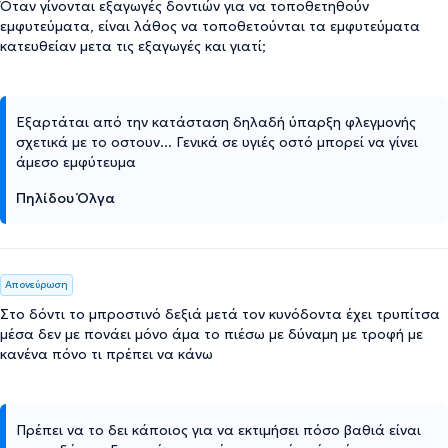
Όταν γίνονται εξαγωγές δοντιών για να τοποθετηθούν
εμφυτεύματα, είναι λάθος να τοποθετούνται τα εμφυτεύματα
κατευθείαν μετα τις εξαγωγές και γιατί;
Εξαρτάται από την κατάσταση δηλαδή ύπαρξη φλεγμονής
σχετικά με το οστουν... Γενικά σε υγιές οστό μπορεί να γίνει
άμεσο εμφύτευμα
Πηλίδου Όλγα
Απονεύρωση
Στο δόντι το μπροστινό δεξιά μετά τον κυνόδοντα έχει τρυπίτσα
μέσα δεν με πονάει μόνο άμα το πιέσω με δύναμη με τροφή με
κανένα πόνο τι πρέπει να κάνω
Πρέπει να το δει κάποιος για να εκτιμήσει πόσο βαθιά είναι