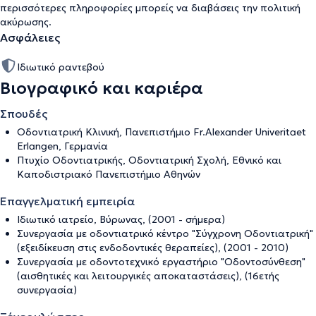
περισσότερες πληροφορίες μπορείς να διαβάσεις την
πολιτική
ακύρωσης
.
Ασφάλειες
Ιδιωτικό ραντεβού
Βιογραφικό και καριέρα
Σπουδές
Οδοντιατρική Κλινική, Πανεπιστήμιο Fr.Alexander Univeritaet
Erlangen, Γερμανία
Πτυχίο Οδοντιατρικής, Οδοντιατρική Σχολή, Εθνικό και
Καποδιστριακό Πανεπιστήμιο Αθηνών
Επαγγελματική εμπειρία
Ιδιωτικό ιατρείο, Βύρωνας, (2001 - σήμερα)
Συνεργασία με οδοντιατρικό κέντρο "Σύγχρονη Οδοντιατρική"
(εξειδίκευση στις ενδοδοντικές θεραπείες), (2001 - 2010)
Συνεργασία με οδοντοτεχνικό εργαστήριο "Οδοντοσύνθεση"
(αισθητικές και λειτουργικές αποκαταστάσεις), (16ετής
συνεργασία)