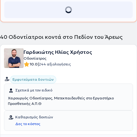
40
Οδοντίατροι κοντά στο Πεδίον του Άρεως
Γαρδικιώτης Ηλίας Χρήστος
Οδοντίατρος
|
10.0
244 αξιολογήσεις
Εμφυτεύματα δοντιών
Σχετικά με τον ειδικό
Χειρουργός Οδοντίατρος, Μετεκπαιδευθείς στο Εργαστήριο
Προσθετικής Α.Π.Θ
Καθαρισμός δοντιών
Δες το κόστος