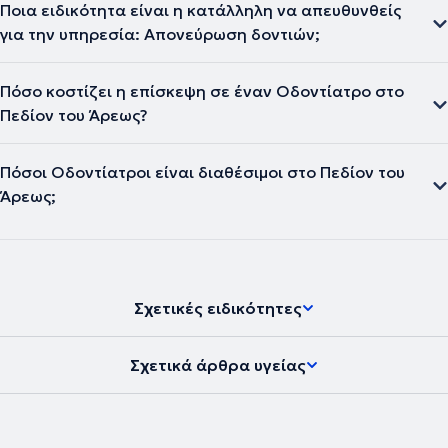
Ποια ειδικότητα είναι η κατάλληλη να απευθυνθείς
για την υπηρεσία: Απονεύρωση δοντιών;
Πόσο κοστίζει η επίσκεψη σε έναν Οδοντίατρο στο
Πεδίον του Άρεως?
Πόσοι Οδοντίατροι είναι διαθέσιμοι στο Πεδίον του
Άρεως;
Σχετικές ειδικότητες
Σχετικά άρθρα υγείας