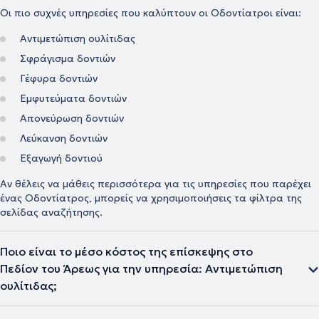
Οι πιο συχνές υπηρεσίες που καλύπτουν οι Οδοντίατροι είναι:
Αντιμετώπιση ουλίτιδας
Σφράγισμα δοντιών
Γέφυρα δοντιών
Εμφυτεύματα δοντιών
Απονεύρωση δοντιών
Λεύκανση δοντιών
Εξαγωγή δοντιού
Αν θέλεις να μάθεις περισσότερα για τις υπηρεσίες που παρέχει
ένας Οδοντίατρος, μπορείς να χρησιμοποιήσεις τα φίλτρα της
σελίδας αναζήτησης.
Ποιο είναι το μέσο κόστος της επίσκεψης στο
Πεδίον του Άρεως για την υπηρεσία: Αντιμετώπιση
ουλίτιδας;