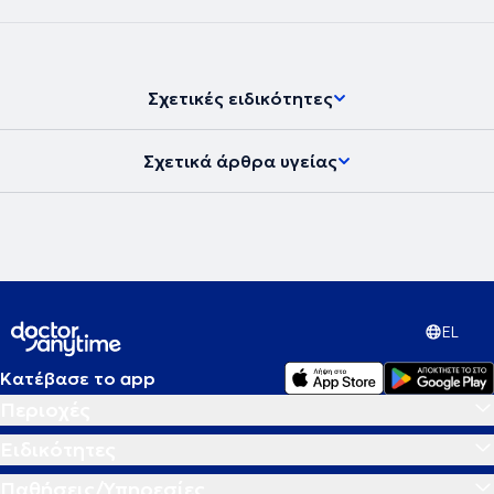
Σχετικές ειδικότητες
Σχετικά άρθρα υγείας
EL
Κατέβασε το app
Περιοχές
Ειδικότητες
Παθήσεις/Υπηρεσίες