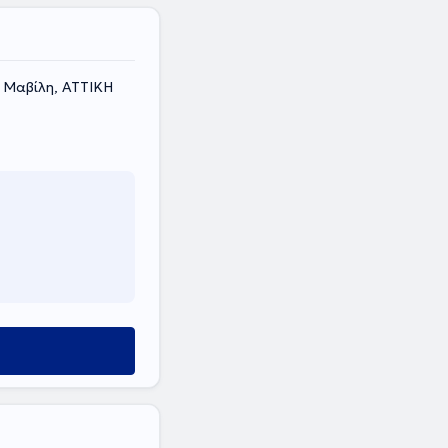
 Μαβίλη, ΑΤΤΙΚΗ