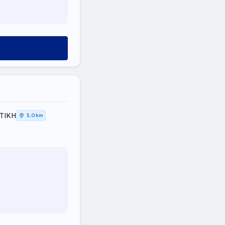
ΤΤΙΚΗ
3,0 km